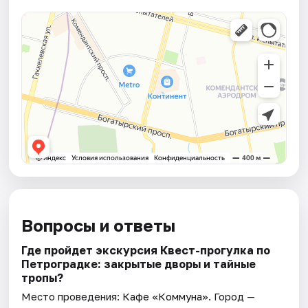
Вопросы и ответы
Где пройдет экскурсия Квест-прогулка по
Петроградке: закрытые дворы и тайные
тропы?
Место проведения:
Кафе «Коммуна»
. Город —