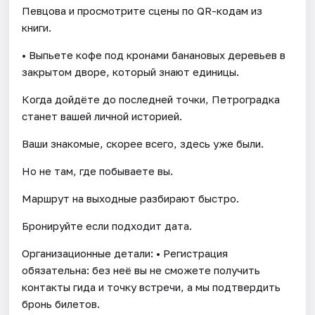
Певцова и просмотрите сцены по QR-кодам из
книги.
• Выпьете кофе под кронами банановых деревьев в
закрытом дворе, который знают единицы.
Когда дойдёте до последней точки, Петроградка
станет вашей личной историей.
Ваши знакомые, скорее всего, здесь уже были.
Но не там, где побываете вы.
Маршрут на выходные разбирают быстро.
Бронируйте если подходит дата.
Организационные детали: • Регистрация
обязательна: без неё вы не сможете получить
контакты гида и точку встречи, а мы подтвердить
бронь билетов.