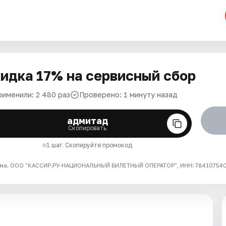
идка 17% на сервисный сбор
рименили: 2 480 раз
Проверено: 1 минуту назад
адмитад
Скопировать
1 шаг. Скопируйте промокод
ма. ООО "КАССИР.РУ-НАЦИОНАЛЬНЫЙ БИЛЕТНЫЙ ОПЕРАТОР", ИНН: 7841075409