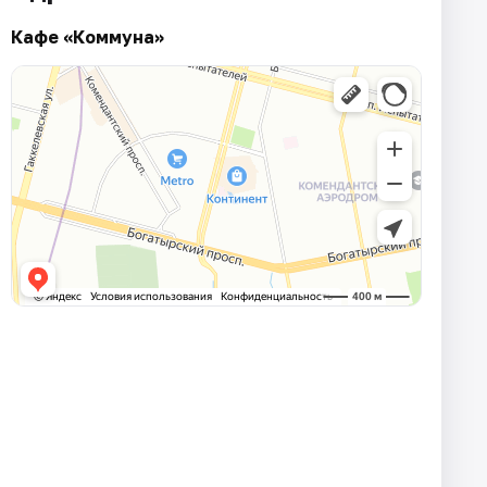
Кафе «Коммуна»