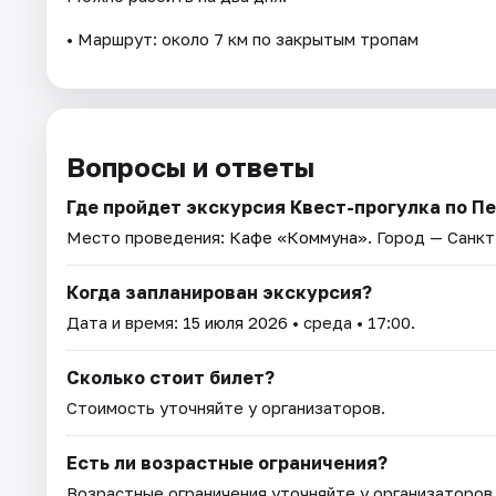
• Маршрут: около 7 км по закрытым тропам
Вопросы и ответы
Где пройдет экскурсия Квест-прогулка по П
Место проведения:
Кафе «Коммуна»
. Город — Санк
Когда запланирован экскурсия?
Дата и время:
15 июля 2026
• среда • 17:00.
Сколько стоит билет?
Стоимость уточняйте у организаторов.
Есть ли возрастные ограничения?
Возрастные ограничения уточняйте у организаторов