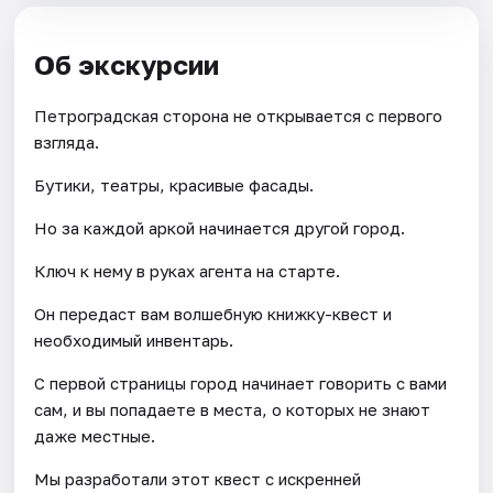
Об экскурсии
Петроградская сторона не открывается с первого
взгляда.
Бутики, театры, красивые фасады.
Но за каждой аркой начинается другой город.
Ключ к нему в руках агента на старте.
Он передаст вам волшебную книжку-квест и
необходимый инвентарь.
С первой страницы город начинает говорить с вами
сам, и вы попадаете в места, о которых не знают
даже местные.
Мы разработали этот квест с искренней