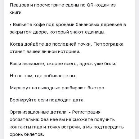
Певцова и просмотрите сцены по QR-кодам из
книги.
• Выпьете кофе под кронами банановых деревьев в
закрытом дворе, который знают единицы.
Когда дойдёте до последней точки, Петроградка
станет вашей личной историей.
Ваши знакомые, скорее всего, здесь уже были.
Но не там, где побываете вы.
Маршрут на выходные разбирают быстро.
Бронируйте если подходит дата.
Организационные детали: • Регистрация
обязательна: без неё вы не сможете получить
контакты гида и точку встречи, а мы подтвердить
бронь билетов.