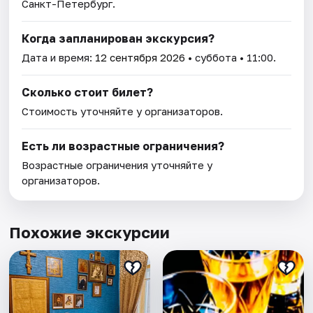
Санкт-Петербург.
Когда запланирован экскурсия?
Дата и время:
12 сентября 2026
• суббота • 11:00.
Сколько стоит билет?
Стоимость уточняйте у организаторов.
Есть ли возрастные ограничения?
Возрастные ограничения уточняйте у
организаторов.
Похожие экскурсии