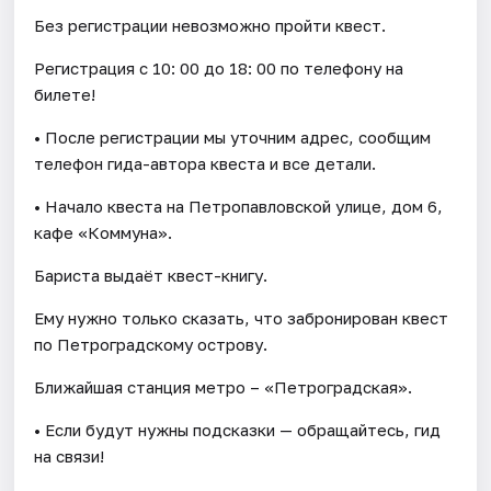
Без регистрации невозможно пройти квест.
Регистрация с 10: 00 до 18: 00 по телефону на
билете!
• После регистрации мы уточним адрес, сообщим
телефон гида-автора квеста и все детали.
• Начало квеста на Петропавловской улице, дом 6,
кафе «Коммуна».
Бариста выдаёт квест-книгу.
Ему нужно только сказать, что забронирован квест
по Петроградскому острову.
Ближайшая станция метро – «Петроградская».
• Если будут нужны подсказки — обращайтесь, гид
на связи!