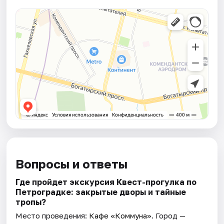
Вопросы и ответы
Где пройдет экскурсия Квест-прогулка по
Петроградке: закрытые дворы и тайные
тропы?
Место проведения:
Кафе «Коммуна»
. Город —