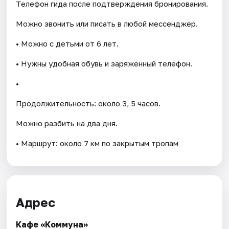
Телефон гида после подтверждения бронирования.
Можно звонить или писать в любой мессенджер.
• Можно с детьми от 6 лет.
• Нужны удобная обувь и заряженный телефон.
•
Продолжительность: около 3, 5 часов.
Можно разбить на два дня.
• Маршрут: около 7 км по закрытым тропам
Адрес
Кафе «Коммуна»