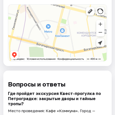
Вопросы и ответы
Где пройдет экскурсия Квест-прогулка по
Петроградке: закрытые дворы и тайные
тропы?
Место проведения:
Кафе «Коммуна»
. Город —