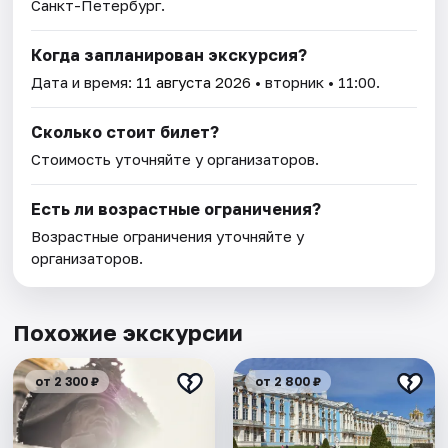
Санкт-Петербург.
Когда запланирован экскурсия?
Дата и время:
11 августа 2026
• вторник • 11:00.
Сколько стоит билет?
Стоимость уточняйте у организаторов.
Есть ли возрастные ограничения?
Возрастные ограничения уточняйте у
организаторов.
Похожие экскурсии
от 2 300 ₽
от 2 800 ₽