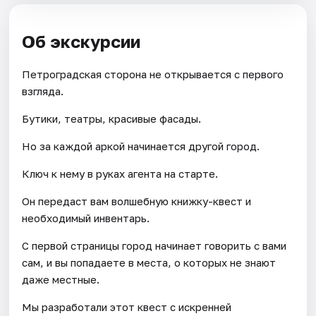
Об экскурсии
Петроградская сторона не открывается с первого
взгляда.
Бутики, театры, красивые фасады.
Но за каждой аркой начинается другой город.
Ключ к нему в руках агента на старте.
Он передаст вам волшебную книжку-квест и
необходимый инвентарь.
С первой страницы город начинает говорить с вами
сам, и вы попадаете в места, о которых не знают
даже местные.
Мы разработали этот квест с искренней