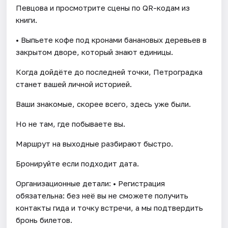
Певцова и просмотрите сцены по QR-кодам из
книги.
• Выпьете кофе под кронами банановых деревьев в
закрытом дворе, который знают единицы.
Когда дойдёте до последней точки, Петроградка
станет вашей личной историей.
Ваши знакомые, скорее всего, здесь уже были.
Но не там, где побываете вы.
Маршрут на выходные разбирают быстро.
Бронируйте если подходит дата.
Организационные детали: • Регистрация
обязательна: без неё вы не сможете получить
контакты гида и точку встречи, а мы подтвердить
бронь билетов.