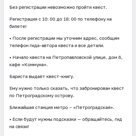
Без регистрации невозможно пройти квест.
Регистрация с 10: 00 до 18: 00 по телефону на
билете!
• После регистрации мы уточним адрес, сообщим
телефон гида-автора квеста и все детали.
• Начало квеста на Петропавловской улице, дом 6,
кафе «Коммуна».
Бариста выдаёт квест-книгу.
Ему нужно только сказать, что забронирован квест
по Петроградскому острову.
Ближайшая станция метро – «Петроградская».
• Если будут нужны подсказки — обращайтесь, гид
на связи!