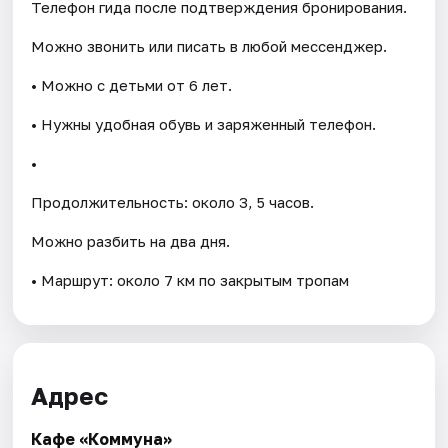
Телефон гида после подтверждения бронирования.
Можно звонить или писать в любой мессенджер.
• Можно с детьми от 6 лет.
• Нужны удобная обувь и заряженный телефон.
•
Продолжительность: около 3, 5 часов.
Можно разбить на два дня.
• Маршрут: около 7 км по закрытым тропам
Адрес
Кафе «Коммуна»