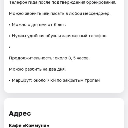
Телефон гида после подтверждения бронирования.
Можно звонить или писать в любой мессенджер.
• Можно с детьми от 6 лет.
• Нужны удобная обувь и заряженный телефон.
•
Продолжительность: около 3, 5 часов.
Можно разбить на два дня.
• Маршрут: около 7 км по закрытым тропам
Адрес
Кафе «Коммуна»