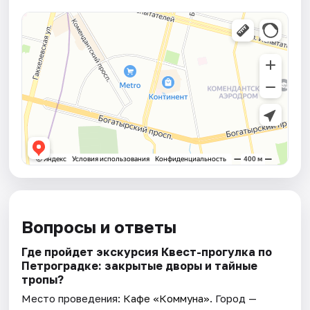
Вопросы и ответы
Где пройдет экскурсия Квест-прогулка по
Петроградке: закрытые дворы и тайные
тропы?
Место проведения:
Кафе «Коммуна»
. Город —