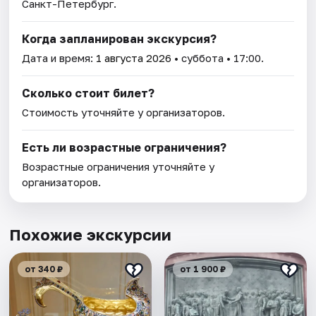
Санкт-Петербург.
Когда запланирован экскурсия?
Дата и время:
1 августа 2026
• суббота • 17:00.
Сколько стоит билет?
Стоимость уточняйте у организаторов.
Есть ли возрастные ограничения?
Возрастные ограничения уточняйте у
организаторов.
Похожие экскурсии
от 340 ₽
от 1 900 ₽