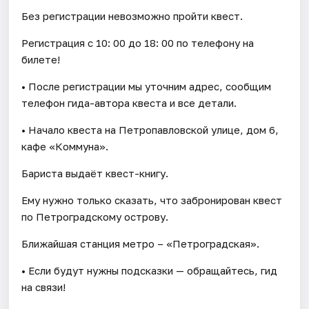
Без регистрации невозможно пройти квест.
Регистрация с 10: 00 до 18: 00 по телефону на
билете!
• После регистрации мы уточним адрес, сообщим
телефон гида-автора квеста и все детали.
• Начало квеста на Петропавловской улице, дом 6,
кафе «Коммуна».
Бариста выдаёт квест-книгу.
Ему нужно только сказать, что забронирован квест
по Петроградскому острову.
Ближайшая станция метро – «Петроградская».
• Если будут нужны подсказки — обращайтесь, гид
на связи!