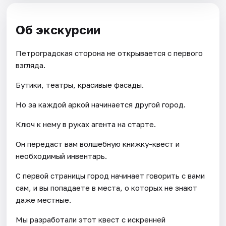
Об экскурсии
Петроградская сторона не открывается с первого
взгляда.
Бутики, театры, красивые фасады.
Но за каждой аркой начинается другой город.
Ключ к нему в руках агента на старте.
Он передаст вам волшебную книжку-квест и
необходимый инвентарь.
С первой страницы город начинает говорить с вами
сам, и вы попадаете в места, о которых не знают
даже местные.
Мы разработали этот квест с искренней