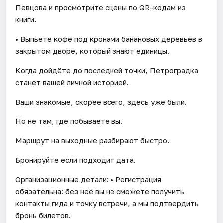
Певцова и просмотрите сцены по QR-кодам из
книги.
• Выпьете кофе под кронами банановых деревьев в
закрытом дворе, который знают единицы.
Когда дойдёте до последней точки, Петроградка
станет вашей личной историей.
Ваши знакомые, скорее всего, здесь уже были.
Но не там, где побываете вы.
Маршрут на выходные разбирают быстро.
Бронируйте если подходит дата.
Организационные детали: • Регистрация
обязательна: без неё вы не сможете получить
контакты гида и точку встречи, а мы подтвердить
бронь билетов.