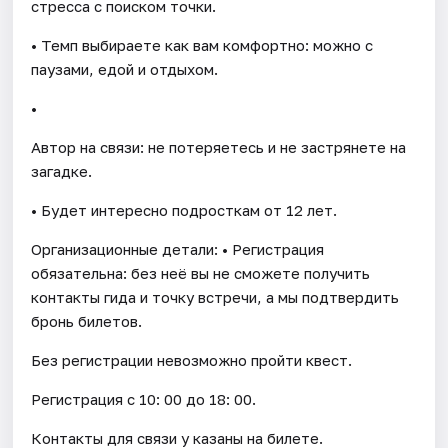
стресса с поиском точки.
• Темп выбираете как вам комфортно: можно с
паузами, едой и отдыхом.
•
Автор на связи: не потеряетесь и не застрянете на
загадке.
• Будет интересно подросткам от 12 лет.
Организационные детали: • Регистрация
обязательна: без неё вы не сможете получить
контакты гида и точку встречи, а мы подтвердить
бронь билетов.
Без регистрации невозможно пройти квест.
Регистрация с 10: 00 до 18: 00.
Контакты для связи у казаны на билете.