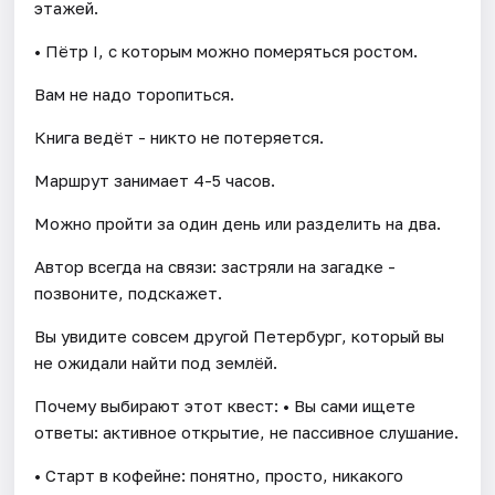
этажей.
• Пётр I, с которым можно померяться ростом.
Вам не надо торопиться.
Книга ведёт - никто не потеряется.
Маршрут занимает 4-5 часов.
Можно пройти за один день или разделить на два.
Автор всегда на связи: застряли на загадке -
позвоните, подскажет.
Вы увидите совсем другой Петербург, который вы
не ожидали найти под землёй.
Почему выбирают этот квест: • Вы сами ищете
ответы: активное открытие, не пассивное слушание.
• Старт в кофейне: понятно, просто, никакого