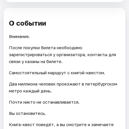
О событии
Внимание.
После покупки билета необходимо
зарегистрироваться у организатора, контакты для
связи у казаны на билете.
Самостоятельный маршрут с книгой-квестом.
Два миллиона человек проезжают в петербургском
метро каждый день.
Почти никто не останавливается.
Вы остановитесь.
Книга-квест поведёт, а вы смотрите и замечаете