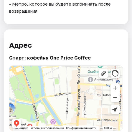
• Метро, которое вы будете вспоминать после
возвращения
Адрес
Старт: кофейня One Price Coffee