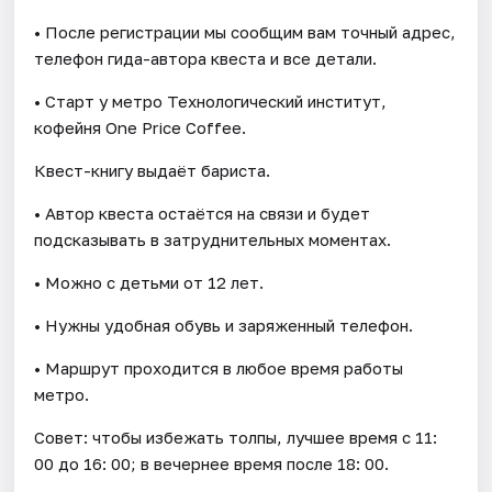
• После регистрации мы сообщим вам точный адрес,
телефон гида-автора квеста и все детали.
• Старт у метро Технологический институт,
кофейня One Price Coffee.
Квест-книгу выдаёт бариста.
• Автор квеста остаётся на связи и будет
подсказывать в затруднительных моментах.
• Можно с детьми от 12 лет.
• Нужны удобная обувь и заряженный телефон.
• Маршрут проходится в любое время работы
метро.
Совет: чтобы избежать толпы, лучшее время с 11:
00 до 16: 00; в вечернее время после 18: 00.