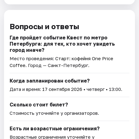
Вопросы и ответы
Где пройдет событие Квест по метро
Петербурга: для тех, кто хочет увидеть
город иначе?
Место проведения:
Старт: кофейня One Price
Coffee
. Город — Санкт-Петербург.
Когда запланирован событие?
Дата и время:
17 сентября 2026
• четверг • 13:00.
Сколько стоит билет?
Стоимость уточняйте у организаторов.
Есть ли возрастные ограничения?
Возрастные ограничения уточняйте у