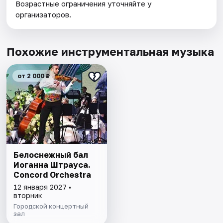
Возрастные ограничения уточняйте у
организаторов.
Похожие инструментальная музыка
от 2 000 ₽
Белоснежный бал
Иоганна Штрауса.
Concord Orchestra
12 января 2027 •
вторник
Городской концертный
зал