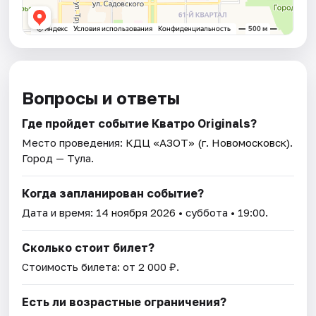
Вопросы и ответы
Где пройдет событие Кватро Originals?
Место проведения:
КДЦ «АЗОТ» (г. Новомосковск)
.
Город — Тула.
Когда запланирован событие?
Дата и время:
14 ноября 2026
• суббота • 19:00.
Сколько стоит билет?
Стоимость билета: от 2 000 ₽.
Есть ли возрастные ограничения?