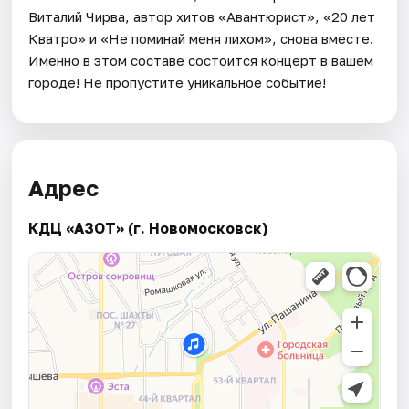
Виталий Чирва, автор хитов «Авантюрист», «20 лет
Кватро» и «Не поминай меня лихом», снова вместе.
Именно в этом составе состоится концерт в вашем
городе! Не пропустите уникальное событие!
Адрес
КДЦ «АЗОТ» (г. Новомосковск)