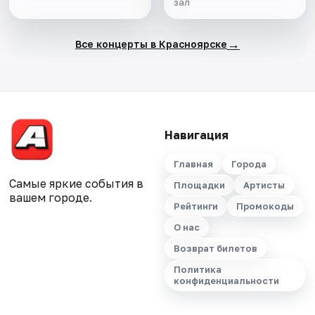
зал
→
Все концерты в Красноярске
Навигация
Главная
Города
Самые яркие события в
Площадки
Артисты
вашем городе.
Рейтинги
Промокоды
О нас
Возврат билетов
Политика
конфиденциальности