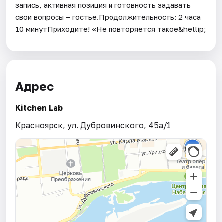
запись, активная позиция и готовность задавать
свои вопросы – гостье.Продолжительность: 2 часа
10 минутПриходите! «Не повторяется такое&hellip;
Адрес
Kitchen Lab
Красноярск, ул. Дубровинского, 45а/1