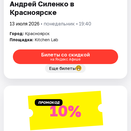
Андрей Силенко в
Красноярске
13 июля 2026
• понедельник • 19:40
Город:
Красноярск
Площадка:
Kitchen Lab
Билеты со скидкой
на Яндекс Афише
Еще билеты
ПРОМОКОД
10%