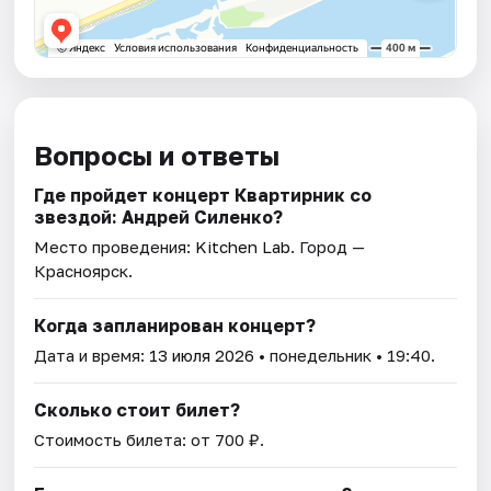
Вопросы и ответы
Где пройдет концерт Квартирник со
звездой: Андрей Силенко?
Место проведения:
Kitchen Lab
. Город —
Красноярск.
Когда запланирован концерт?
Дата и время:
13 июля 2026
• понедельник • 19:40.
Сколько стоит билет?
Стоимость билета: от 700 ₽.