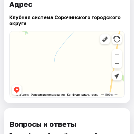
Адрес
Клубная система Сорочинского городского
округа
Вопросы и ответы