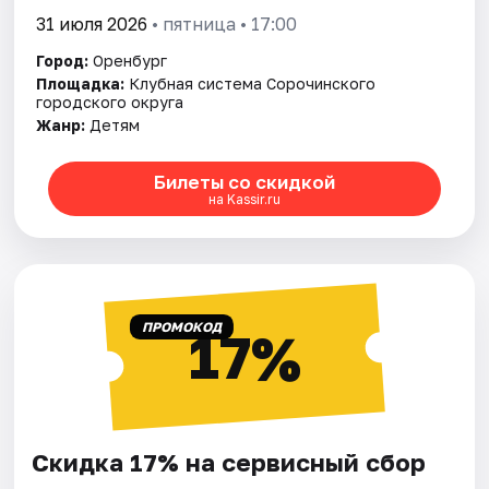
31 июля 2026
• пятница • 17:00
Город:
Оренбург
Площадка:
Клубная система Сорочинского
городского округа
Жанр:
Детям
Билеты со скидкой
на Kassir.ru
ПРОМОКОД
17%
Скидка 17% на сервисный сбор