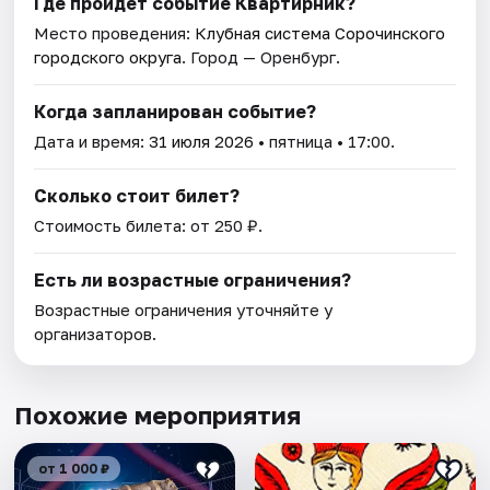
Где пройдет событие Квартирник?
Место проведения:
Клубная система Сорочинского
городского округа
. Город — Оренбург.
Когда запланирован событие?
Дата и время:
31 июля 2026
• пятница • 17:00.
Сколько стоит билет?
Стоимость билета: от 250 ₽.
Есть ли возрастные ограничения?
Возрастные ограничения уточняйте у
организаторов.
Похожие мероприятия
от 1 000 ₽