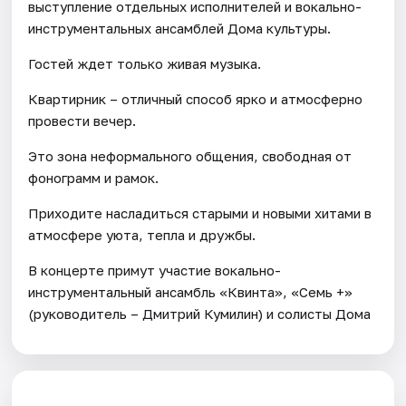
выступление отдельных исполнителей и вокально-
инструментальных ансамблей Дома культуры.
Гостей ждет только живая музыка.
Квартирник – отличный способ ярко и атмосферно
провести вечер.
Это зона неформального общения, свободная от
фонограмм и рамок.
Приходите насладиться старыми и новыми хитами в
атмосфере уюта, тепла и дружбы.
В концерте примут участие вокально-
инструментальный ансамбль «Квинта», «Семь +»
(руководитель – Дмитрий Кумилин) и солисты Дома