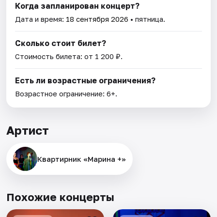
Когда запланирован концерт?
Дата и время:
18 сентября 2026
• пятница.
Сколько стоит билет?
Стоимость билета: от 1 200 ₽.
Есть ли возрастные ограничения?
Возрастное ограничение: 6+.
Артист
Квартирник «Марина +»
Похожие концерты