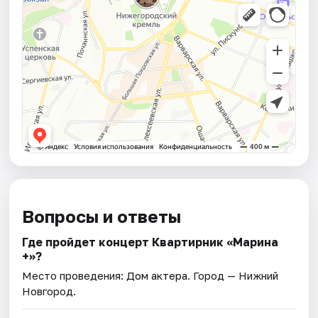
Вопросы и ответы
Где пройдет концерт Квартирник «Марина
+»?
Место проведения:
Дом актера
. Город — Нижний
Новгород.