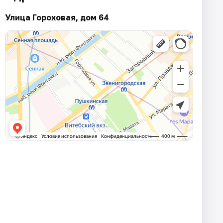
Улица Гороховая, дом 64