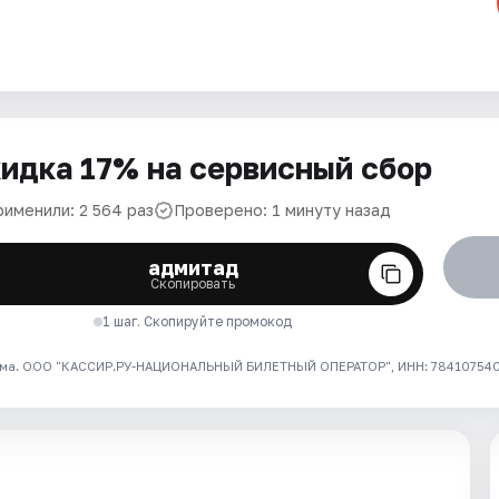
идка 17% на сервисный сбор
рименили: 2 564 раз
Проверено: 1 минуту назад
адмитад
Скопировать
1 шаг. Скопируйте промокод
ма. ООО "КАССИР.РУ-НАЦИОНАЛЬНЫЙ БИЛЕТНЫЙ ОПЕРАТОР", ИНН: 7841075409