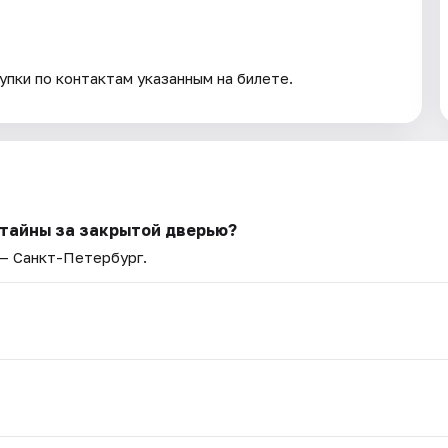
упки по контактам указанным на билете.
 тайны за закрытой дверью?
 — Санкт-Петербург.