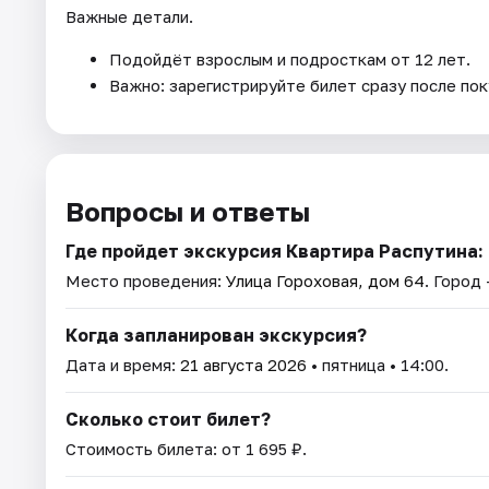
Важные детали.
Подойдёт взрослым и подросткам от 12 лет.
Важно: зарегистрируйте билет сразу после пок
Вопросы и ответы
Где пройдет экскурсия Квартира Распутина:
Место проведения:
Улица Гороховая, дом 64
. Город
Когда запланирован экскурсия?
Дата и время:
21 августа 2026
• пятница • 14:00.
Сколько стоит билет?
Стоимость билета: от 1 695 ₽.