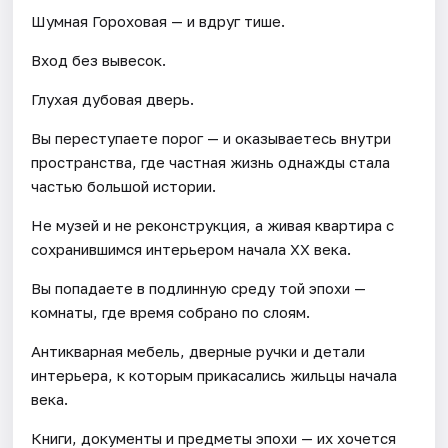
Шумная Гороховая — и вдруг тише.
Вход без вывесок.
Глухая дубовая дверь.
Вы переступаете порог — и оказываетесь внутри
пространства, где частная жизнь однажды стала
частью большой истории.
Не музей и не реконструкция, а живая квартира с
сохранившимся интерьером начала XX века.
Вы попадаете в подлинную среду той эпохи —
комнаты, где время собрано по слоям.
Антикварная мебель, дверные ручки и детали
интерьера, к которым прикасались жильцы начала
века.
Книги, документы и предметы эпохи — их хочется