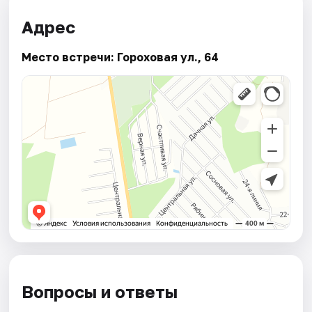
Адрес
Место встречи: Гороховая ул., 64
Вопросы и ответы