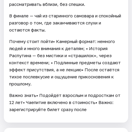
рассматривать вблизи, без спешки.
В финале — чай из старинного самовара и спокойный
разговор о том, где заканчиваются слухи и
остаются факты.
Почему стоит пойти• Камерный формат: немного
людей и много внимания к деталям; • История
Распутина — без мистики и «страшилок», через
контекст времени; • Подлинные предметы создают
эффект присутствия, а не лекцию• После остаётся
тихое послевкусие и ощущение прикосновения к
прошлому.
Важно знать• Подойдёт взрослым и подросткам от
12 лет• Чаепитие включено в стоимость• Важно:
зарегистрируйте билет сразу после