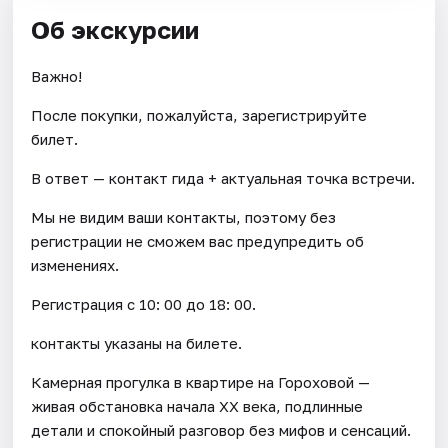
Об экскурсии
Важно!
После покупки, пожалуйста, зарегистрируйте
билет.
В ответ — контакт гида + актуальная точка встречи.
Мы не видим ваши контакты, поэтому без
регистрации не сможем вас предупредить об
изменениях.
Регистрация с 10: 00 до 18: 00.
контакты указаны на билете.
Камерная прогулка в квартире на Гороховой —
живая обстановка начала XX века, подлинные
детали и спокойный разговор без мифов и сенсаций.