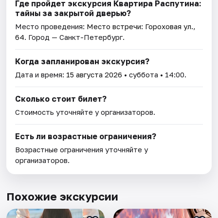
Где пройдет экскурсия Квартира Распутина:
тайны за закрытой дверью?
Место проведения:
Место встречи: Гороховая ул.,
64
. Город — Санкт-Петербург.
Когда запланирован экскурсия?
Дата и время:
15 августа 2026
• суббота • 14:00.
Сколько стоит билет?
Стоимость уточняйте у организаторов.
Есть ли возрастные ограничения?
Возрастные ограничения уточняйте у
организаторов.
Похожие экскурсии