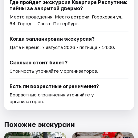
Где пройдет экскурсия Квартира Распутина:
тайны за закрытой дверью?
Место проведения:
Место встречи: Гороховая ул.,
64
. Город — Санкт-Петербург.
Когда запланирован экскурсия?
Дата и время:
7 августа 2026
• пятница • 14:00.
Сколько стоит билет?
Стоимость уточняйте у организаторов.
Есть ли возрастные ограничения?
Возрастные ограничения уточняйте у
организаторов.
Похожие экскурсии