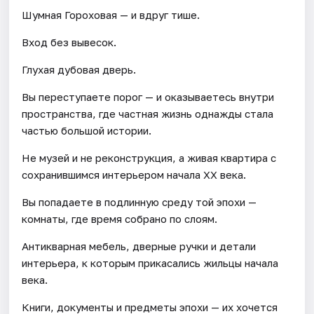
Шумная Гороховая — и вдруг тише.
Вход без вывесок.
Глухая дубовая дверь.
Вы переступаете порог — и оказываетесь внутри
пространства, где частная жизнь однажды стала
частью большой истории.
Не музей и не реконструкция, а живая квартира с
сохранившимся интерьером начала XX века.
Вы попадаете в подлинную среду той эпохи —
комнаты, где время собрано по слоям.
Антикварная мебель, дверные ручки и детали
интерьера, к которым прикасались жильцы начала
века.
Книги, документы и предметы эпохи — их хочется