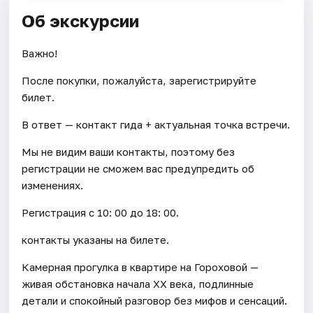
Об экскурсии
Важно!
После покупки, пожалуйста, зарегистрируйте
билет.
В ответ — контакт гида + актуальная точка встречи.
Мы не видим ваши контакты, поэтому без
регистрации не сможем вас предупредить об
изменениях.
Регистрация с 10: 00 до 18: 00.
контакты указаны на билете.
Камерная прогулка в квартире на Гороховой —
живая обстановка начала XX века, подлинные
детали и спокойный разговор без мифов и сенсаций.