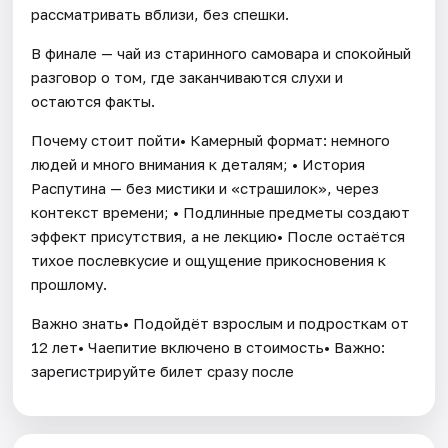
рассматривать вблизи, без спешки.
В финале — чай из старинного самовара и спокойный
разговор о том, где заканчиваются слухи и
остаются факты.
Почему стоит пойти• Камерный формат: немного
людей и много внимания к деталям; • История
Распутина — без мистики и «страшилок», через
контекст времени; • Подлинные предметы создают
эффект присутствия, а не лекцию• После остаётся
тихое послевкусие и ощущение прикосновения к
прошлому.
Важно знать• Подойдёт взрослым и подросткам от
12 лет• Чаепитие включено в стоимость• Важно:
зарегистрируйте билет сразу после