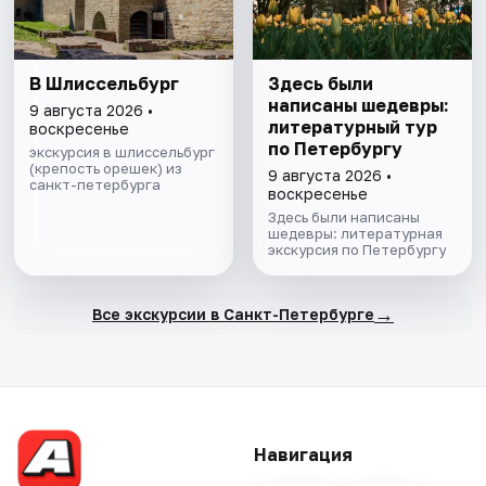
В Шлиссельбург
Здесь были
написаны шедевры:
9 августа 2026 •
литературный тур
воскресенье
по Петербургу
экскурсия в шлиссельбург
(крепость орешек) из
9 августа 2026 •
санкт-петербурга
воскресенье
Здесь были написаны
шедевры: литературная
экскурсия по Петербургу
→
Все экскурсии в Санкт-Петербурге
Навигация