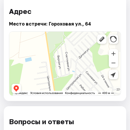
Адрес
Место встречи: Гороховая ул., 64
Вопросы и ответы