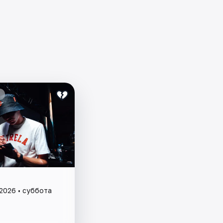
 2026 • суббота