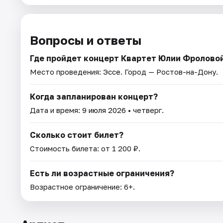
Вопросы и ответы
Где пройдет концерт Квартет Юлии Фролово
Место проведения:
Эссе
. Город — Ростов-на-Дону.
Когда запланирован концерт?
Дата и время:
9 июля 2026
• четверг.
Сколько стоит билет?
Стоимость билета: от 1 200 ₽.
Есть ли возрастные ограничения?
Возрастное ограничение: 6+.