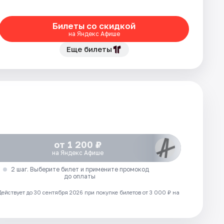
Билеты со скидкой
на Яндекс Афише
Еще билеты
от 1 200 ₽
на Яндекс Афише
2 шаг. Выберите билет и примените промокод
до оплаты
Действует до 30 сентября 2026 при покупке билетов от 3 000 ₽ на