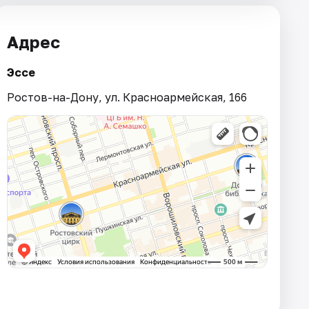
Адрес
Эссе
Ростов-на-Дону, ул. Красноармейская, 166