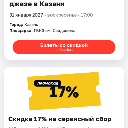
джазе в Казани
31 января 2027
• воскресенье • 17:00
Город:
Казань
Площадка:
ГБКЗ им. Сайдашева
Билеты со скидкой
на Kassir.ru
ПРОМОКОД
17%
Скидка 17% на сервисный сбор