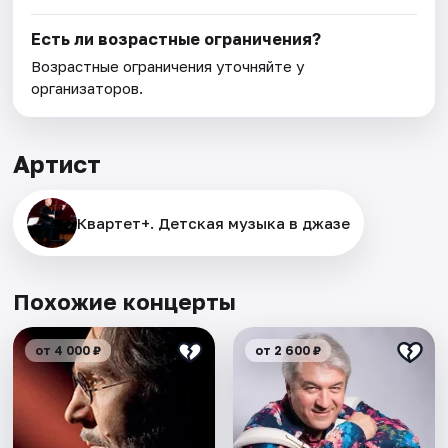
Есть ли возрастные ограничения?
Возрастные ограничения уточняйте у
организаторов.
Артист
Квартет+. Детская музыка в джазе
Похожие концерты
от 4 000 ₽
от 2 600 ₽