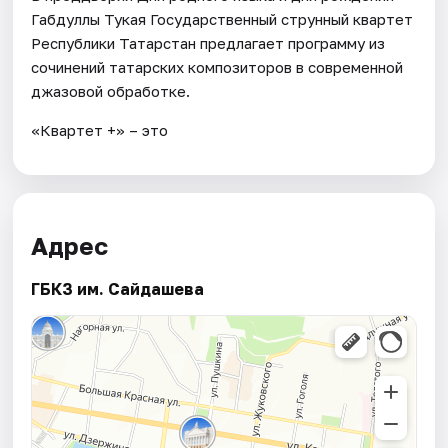
Габдуллы Тукая Государственный струнный квартет
Республики Татарстан предлагает программу из
сочинений татарских композиторов в современной
джазовой обработке.
«Квартет +» – это
Адрес
ГБКЗ им. Сайдашева