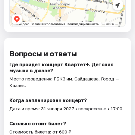
Вопросы и ответы
Где пройдет концерт Квартет+. Детская
музыка в джазе?
Место проведения:
ГБКЗ им. Сайдашева
. Город —
Казань.
Когда запланирован концерт?
Дата и время:
31 января 2027
• воскресенье • 17:00.
Сколько стоит билет?
Стоимость билета: от 600 ₽.