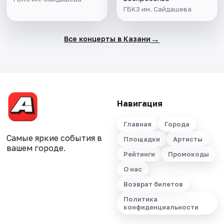
ГБКЗ им. Сайдашева
→
Все концерты в Казани
Навигация
Главная
Города
Самые яркие события в
Площадки
Артисты
вашем городе.
Рейтинги
Промокоды
О нас
Возврат билетов
Политика
конфиденциальности