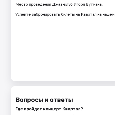
Место проведения Джаз-клуб Игоря Бутмана.
Успейте забронировать билеты на Квартал на нашем
Вопросы и ответы
Где пройдет концерт Квартал?