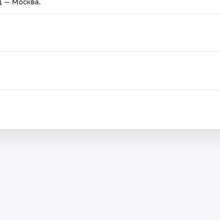
д — Москва.