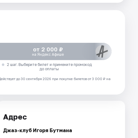
от 2 000 ₽
на Яндекс Афише
2 шаг. Выберите билет и примените промокод
до оплаты
Действует до 30 сентября 2026 при покупке билетов от 3 000 ₽ на
Адрес
Джаз-клуб Игоря Бутмана