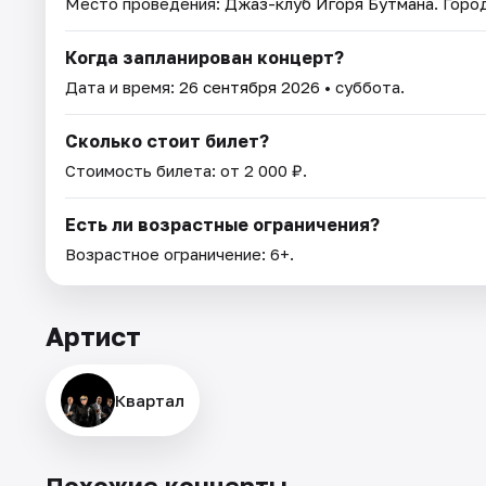
Место проведения:
Джаз-клуб Игоря Бутмана
. Горо
Когда запланирован концерт?
Дата и время:
26 сентября 2026
• суббота.
Сколько стоит билет?
Стоимость билета: от 2 000 ₽.
Есть ли возрастные ограничения?
Возрастное ограничение: 6+.
Артист
Квартал
Похожие концерты