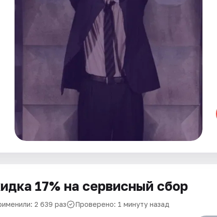
идка 17% на сервисный сбор
рименили: 2 639 раз
Проверено: 1 минуту назад