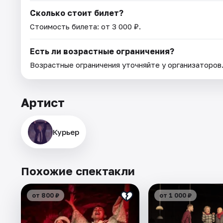
Сколько стоит билет?
Стоимость билета: от 3 000 ₽.
Есть ли возрастные ограничения?
Возрастные ограничения уточняйте у организаторов
Артист
Курьер
Похожие спектакли
от 800 ₽
от 1 000 ₽