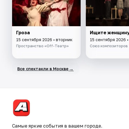
Гроза
Ищите женщин
15 сентября 2026 • вторник
15 сентября 2026 •
Пространство «Off-Театр»
Союз композиторов
→
Все спектакли в Москве
Самые яркие события в вашем городе.