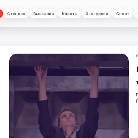
Стендап
Выставки
Квесты
Экскурсии
Спорт