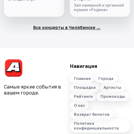
Зал камерной и органной
музыки «Родина»
→
Все концерты в Челябинске
Навигация
Главная
Города
Самые яркие события в
Площадки
Артисты
вашем городе.
Рейтинги
Промокоды
О нас
Возврат билетов
Политика
конфиденциальности