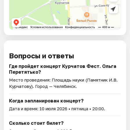
Вопросы и ответы
Где пройдет концерт Курчатов Фест. Ольга
Перетятько?
Место проведения:
Площадь науки (Памятник И.В.
Курчатову)
. Город — Челябинск.
Когда запланирован концерт?
Дата и время:
10 июля 2026
• пятница • 20:00.
Сколько стоит билет?