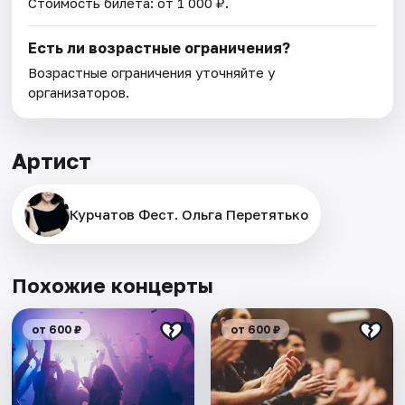
Стоимость билета: от 1 000 ₽.
Есть ли возрастные ограничения?
Возрастные ограничения уточняйте у
организаторов.
Артист
Курчатов Фест. Ольга Перетятько
Похожие концерты
от 600 ₽
от 600 ₽