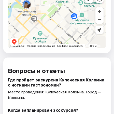
Вопросы и ответы
Где пройдет экскурсия Купеческая Коломна
с нотками гастрономии?
Место проведения:
Купеческая Коломна
. Город —
Коломна.
Когда запланирован экскурсия?