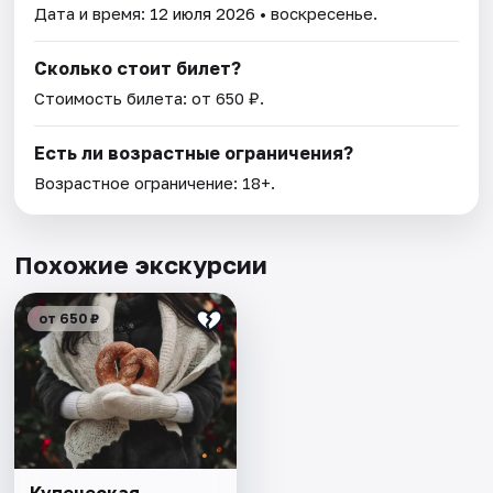
Дата и время:
12 июля 2026
• воскресенье.
Сколько стоит билет?
Стоимость билета: от 650 ₽.
Есть ли возрастные ограничения?
Возрастное ограничение: 18+.
Похожие экскурсии
от 650 ₽