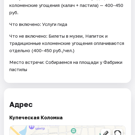
коломенские угощения (калач + пастила) — 400-450
руб.
Что включено: Услуги гида
Что не включено: Билеты в музеи, Напиток и
традиционные коломенские угощения оплачиваются
отдельно (400-450 руб./чел.)
Место встречи: Собираемся на площади у Фабрики
пастилы
Адрес
Купеческая Коломна