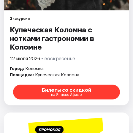
Артисты
Рейтинги
Экскурсия
Купеческая Коломна с
нотками гастрономии в
Коломне
12 июля 2026
• воскресенье
Город:
Коломна
Площадка:
Купеческая Коломна
Билеты со скидкой
на Яндекс Афише
ПРОМОКОД