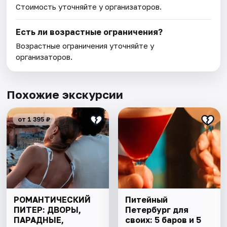
Стоимость уточняйте у организаторов.
Есть ли возрастные ограничения?
Возрастные ограничения уточняйте у
организаторов.
Похожие экскурсии
от 1 395 ₽
РОМАНТИЧЕСКИЙ
Питейный
ПИТЕР: ДВОРЫ,
Петербург для
ПАРАДНЫЕ,
своих: 5 баров и 5