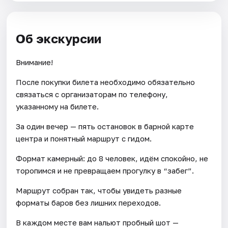
Об экскурсии
Внимание!
После покупки билета необходимо обязательно
связаться с организаторам по телефону,
указанному на билете.
За один вечер — пять остановок в барной карте
центра и понятный маршрут с гидом.
Формат камерный: до 8 человек, идём спокойно, не
торопимся и не превращаем прогулку в “забег”.
Маршрут собран так, чтобы увидеть разные
форматы баров без лишних переходов.
В каждом месте вам нальют пробный шот —