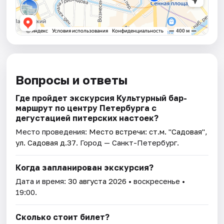
Вопросы и ответы
Где пройдет экскурсия Культурный бар-
маршрут по центру Петербурга с
дегустацией питерских настоек?
Место проведения:
Место встречи: ст.м. "Садовая",
ул. Садовая д.37
. Город — Санкт-Петербург.
Когда запланирован экскурсия?
Дата и время:
30 августа 2026
• воскресенье •
19:00.
Сколько стоит билет?