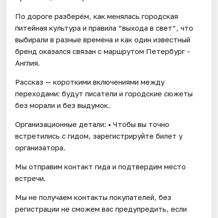
По дороге разберём, как менялась городская
питейная культура и правила “выхода в свет”, что
выбирали в разные времена и как один известный
бренд оказался связан с маршрутом Петербург -
Англия.
Рассказ — короткими включениями между
переходами: будут писатели и городские сюжеты
без морали и без выдумок.
Организационные детали: • Чтобы вы точно
встретились с гидом, зарегистрируйте билет у
организатора.
Мы отправим контакт гида и подтвердим место
встречи.
Мы не получаем контакты покупателей, без
регистрации не сможем вас предупредить, если