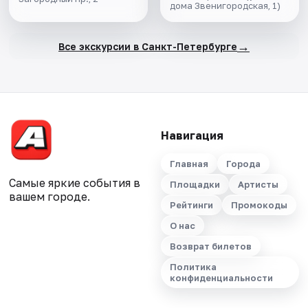
дома Звенигородская, 1)
→
Все экскурсии в Санкт-Петербурге
Навигация
Главная
Города
Самые яркие события в
Площадки
Артисты
вашем городе.
Рейтинги
Промокоды
О нас
Возврат билетов
Политика
конфиденциальности