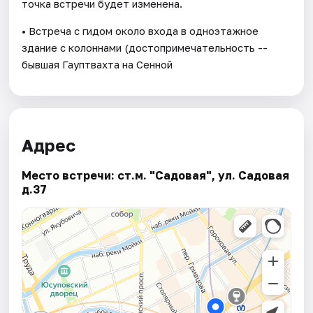
точка встречи будет изменена.
• Встреча с гидом около входа в одноэтажное
здание с колоннами (достопримечательность --
бывшая Гауптвахта на Сенной
Адрес
Место встречи: ст.м. "Садовая", ул. Садовая
д.37