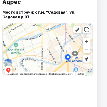
Адрес
Место встречи: ст.м. "Садовая", ул.
Садовая д.37