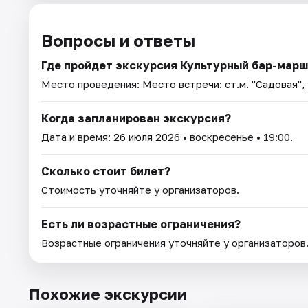
Вопросы и ответы
Где пройдет экскурсия Культурный бар-марш
Место проведения:
Место встречи: ст.м. "Садовая",
Когда запланирован экскурсия?
Дата и время:
26 июля 2026
• воскресенье • 19:00.
Сколько стоит билет?
Стоимость уточняйте у организаторов.
Есть ли возрастные ограничения?
Возрастные ограничения уточняйте у организаторов
Похожие экскурсии