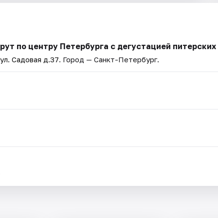
рут по центру Петербурга с дегустацией питерских
 ул. Садовая д.37
. Город — Санкт-Петербург.
.