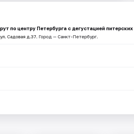
рут по центру Петербурга с дегустацией питерских
 ул. Садовая д.37
. Город — Санкт-Петербург.
.