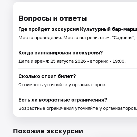
Вопросы и ответы
Где пройдет экскурсия Культурный бар-марш
Место проведения:
Место встречи: ст.м. "Садовая",
Когда запланирован экскурсия?
Дата и время:
25 августа 2026
• вторник • 19:00.
Сколько стоит билет?
Стоимость уточняйте у организаторов.
Есть ли возрастные ограничения?
Возрастные ограничения уточняйте у организаторов
Похожие экскурсии