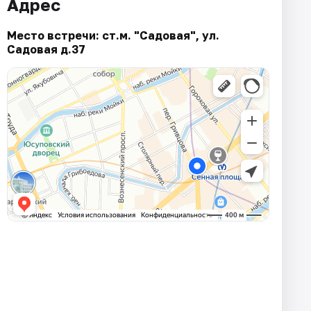
Адрес
Место встречи: ст.м. "Садовая", ул.
Садовая д.37