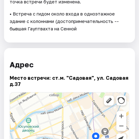
точка встречи будет изменена.
• Встреча с гидом около входа в одноэтажное
здание с колоннами (достопримечательность --
бывшая Гауптвахта на Сенной
Адрес
Место встречи: ст.м. "Садовая", ул. Садовая
д.37