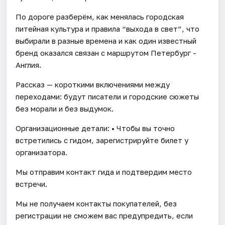
По дороге разберём, как менялась городская
питейная культура и правила “выхода в свет”, что
выбирали в разные времена и как один известный
бренд оказался связан с маршрутом Петербург -
Англия.
Рассказ — короткими включениями между
переходами: будут писатели и городские сюжеты
без морали и без выдумок.
Организационные детали: • Чтобы вы точно
встретились с гидом, зарегистрируйте билет у
организатора.
Мы отправим контакт гида и подтвердим место
встречи.
Мы не получаем контакты покупателей, без
регистрации не сможем вас предупредить, если