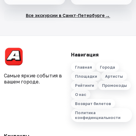
→
Все экскурсии в Санкт-Петербурге
Навигация
Главная
Города
Самые яркие события в
Площадки
Артисты
вашем городе.
Рейтинги
Промокоды
О нас
Возврат билетов
Политика
конфиденциальности