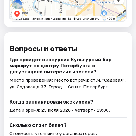
Вопросы и ответы
Где пройдет экскурсия Культурный бар-
маршрут по центру Петербурга с
дегустацией питерских настоек?
Место проведения:
Место встречи: ст.м. "Садовая",
ул. Садовая д.37
. Город — Санкт-Петербург.
Когда запланирован экскурсия?
Дата и время:
23 июля 2026
• четверг • 19:00.
Сколько стоит билет?
Стоимость уточняйте у организаторов.