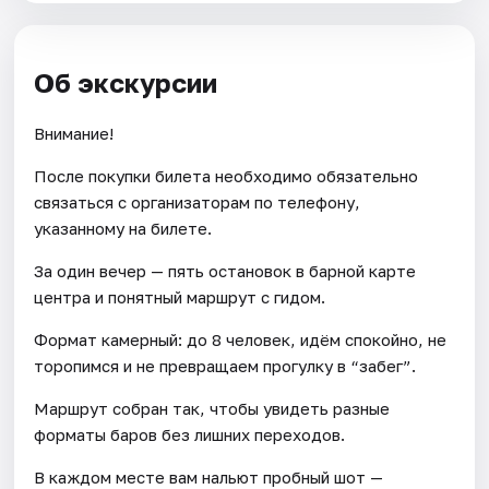
Об экскурсии
Внимание!
После покупки билета необходимо обязательно
связаться с организаторам по телефону,
указанному на билете.
За один вечер — пять остановок в барной карте
центра и понятный маршрут с гидом.
Формат камерный: до 8 человек, идём спокойно, не
торопимся и не превращаем прогулку в “забег”.
Маршрут собран так, чтобы увидеть разные
форматы баров без лишних переходов.
В каждом месте вам нальют пробный шот —