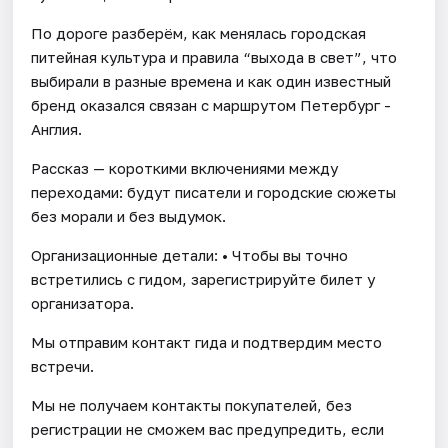
По дороге разберём, как менялась городская
питейная культура и правила “выхода в свет”, что
выбирали в разные времена и как один известный
бренд оказался связан с маршрутом Петербург -
Англия.
Рассказ — короткими включениями между
переходами: будут писатели и городские сюжеты
без морали и без выдумок.
Организационные детали: • Чтобы вы точно
встретились с гидом, зарегистрируйте билет у
организатора.
Мы отправим контакт гида и подтвердим место
встречи.
Мы не получаем контакты покупателей, без
регистрации не сможем вас предупредить, если