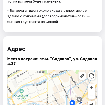
точка встречи будет изменена.
• Встреча с гидом около входа в одноэтажное
здание с колоннами (достопримечательность --
бывшая Гауптвахта на Сенной
Адрес
Место встречи: ст.м. "Садовая", ул. Садовая
д.37