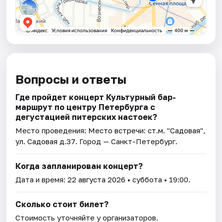
Вопросы и ответы
Где пройдет концерт Культурный бар-
маршрут по центру Петербурга с
дегустацией питерских настоек?
Место проведения:
Место встречи: ст.м. "Садовая",
ул. Садовая д.37
. Город — Санкт-Петербург.
Когда запланирован концерт?
Дата и время:
22 августа 2026
• суббота • 19:00.
Сколько стоит билет?
Стоимость уточняйте у организаторов.