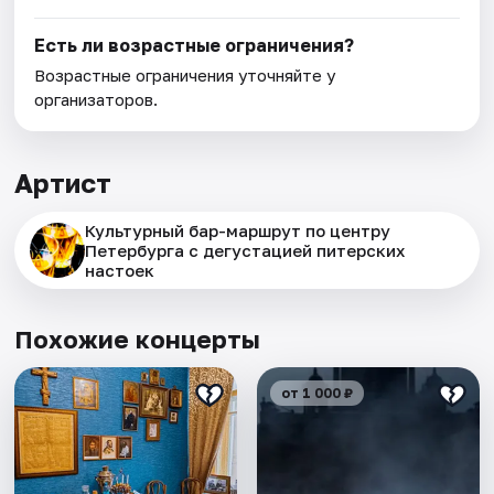
Есть ли возрастные ограничения?
Возрастные ограничения уточняйте у
организаторов.
Артист
Культурный бар-маршрут по центру
Петербурга с дегустацией питерских
настоек
Похожие концерты
от 1 000 ₽