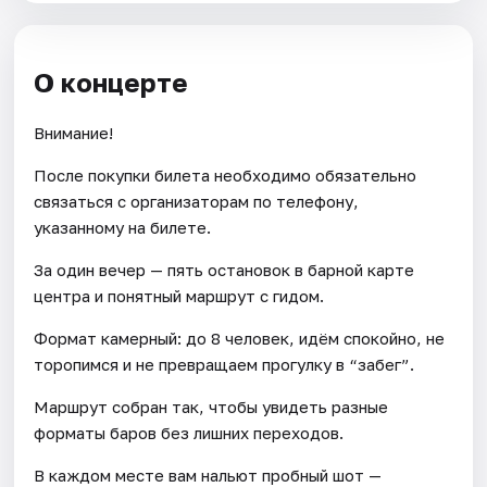
О концерте
Внимание!
После покупки билета необходимо обязательно
связаться с организаторам по телефону,
указанному на билете.
За один вечер — пять остановок в барной карте
центра и понятный маршрут с гидом.
Формат камерный: до 8 человек, идём спокойно, не
торопимся и не превращаем прогулку в “забег”.
Маршрут собран так, чтобы увидеть разные
форматы баров без лишних переходов.
В каждом месте вам нальют пробный шот —