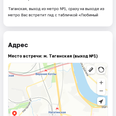
Таганская, выход из метро №1, сразу на выходе из
метро Вас встретит гид с табличкой «Любимый
Адрес
Место встречи: м. Таганская (выход №1)