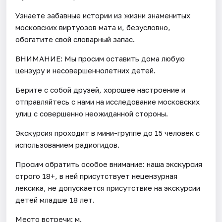
Узнаете забавные истории из жизни знаменитых
московских виртуозов мата и, безусловно,
обогатите свой словарный запас.
ВНИМАНИЕ: Мы просим оставить дома любую
цензуру и несовершеннолетних детей.
Берите с собой друзей, хорошее настроение и
отправляйтесь с нами на исследование московских
улиц с совершенно неожиданной стороны.
Экскурсия проходит в мини-группе до 15 человек с
использованием радиогидов.
Просим обратить особое внимание: наша экскурсия
строго 18+, в ней присутствует нецензурная
лексика, не допускается присутствие на экскурсии
детей младше 18 лет.
Место встречи: м.