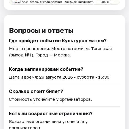
Вопросы и ответы
Где пройдет событие Культурно матом?
Место проведения:
Место встречи: м. Таганская
(выход №1)
. Город — Москва.
Когда запланирован событие?
Дата и время:
29 августа 2026
• суббота • 16:30.
Сколько стоит билет?
Стоимость уточняйте у организаторов.
Есть ли возрастные ограничения?
Возрастные ограничения уточняйте у
организаторов.