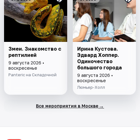
Змеи. Знакомство с
Ирина Кустова.
рептилией
Эдвард Хоппер.
Одиночество
9 августа 2026 •
большого города
воскресенье
Panteric на Складочной
9 августа 2026 •
воскресенье
Люмьер-Холл
→
Все мероприятия в Москве