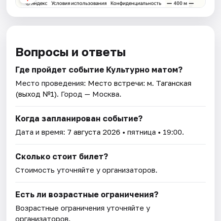
Вопросы и ответы
Где пройдет событие Культурно матом?
Место проведения:
Место встречи: м. Таганская
(выход №1)
. Город — Москва.
Когда запланирован событие?
Дата и время:
7 августа 2026
• пятница • 19:00.
Сколько стоит билет?
Стоимость уточняйте у организаторов.
Есть ли возрастные ограничения?
Возрастные ограничения уточняйте у
организаторов.