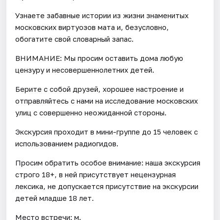
Узнаете забавные истории из жизни знаменитых
московских виртуозов мата и, безусловно,
обогатите свой словарный запас.
ВНИМАНИЕ: Мы просим оставить дома любую
цензуру и несовершеннолетних детей.
Берите с собой друзей, хорошее настроение и
отправляйтесь с нами на исследование московских
улиц с совершенно неожиданной стороны.
Экскурсия проходит в мини-группе до 15 человек с
использованием радиогидов.
Просим обратить особое внимание: наша экскурсия
строго 18+, в ней присутствует нецензурная
лексика, не допускается присутствие на экскурсии
детей младше 18 лет.
Место встречи: м.