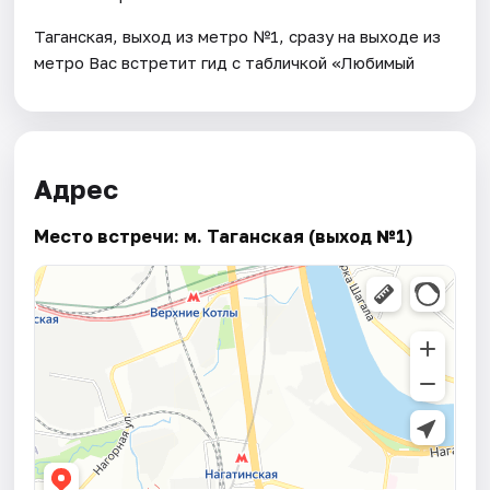
Таганская, выход из метро №1, сразу на выходе из
метро Вас встретит гид с табличкой «Любимый
Адрес
Место встречи: м. Таганская (выход №1)