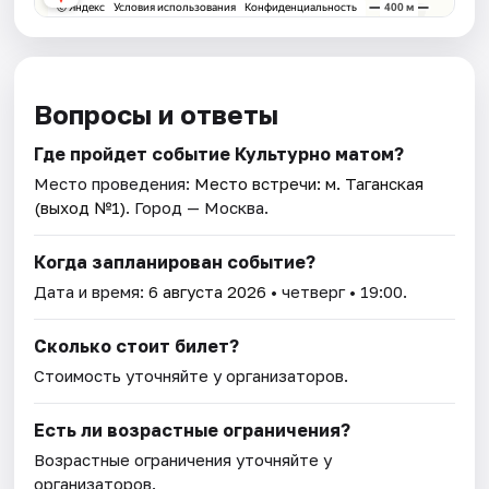
Вопросы и ответы
Где пройдет событие Культурно матом?
Место проведения:
Место встречи: м. Таганская
(выход №1)
. Город — Москва.
Когда запланирован событие?
Дата и время:
6 августа 2026
• четверг • 19:00.
Сколько стоит билет?
Стоимость уточняйте у организаторов.
Есть ли возрастные ограничения?
Возрастные ограничения уточняйте у
организаторов.