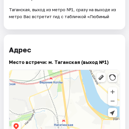
Таганская, выход из метро №1, сразу на выходе из
метро Вас встретит гид с табличкой «Любимый
Адрес
Место встречи: м. Таганская (выход №1)