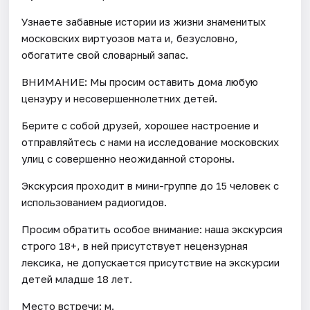
Узнаете забавные истории из жизни знаменитых
московских виртуозов мата и, безусловно,
обогатите свой словарный запас.
ВНИМАНИЕ: Мы просим оставить дома любую
цензуру и несовершеннолетних детей.
Берите с собой друзей, хорошее настроение и
отправляйтесь с нами на исследование московских
улиц с совершенно неожиданной стороны.
Экскурсия проходит в мини-группе до 15 человек с
использованием радиогидов.
Просим обратить особое внимание: наша экскурсия
строго 18+, в ней присутствует нецензурная
лексика, не допускается присутствие на экскурсии
детей младше 18 лет.
Место встречи: м.