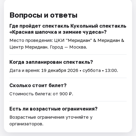
Вопросы и ответы
Где пройдет спектакль Кукольный спектакль
«Красная шапочка и зимние чудеса»?
Место проведения:
ЦКИ "Меридиан" & Меридиан &
Центр Меридиан
. Город — Москва.
Когда запланирован спектакль?
Дата и время:
19 декабря 2026
• суббота • 13:00.
Сколько стоит билет?
Стоимость билета: от 900 ₽.
Есть ли возрастные ограничения?
Возрастные ограничения уточняйте у
организаторов.