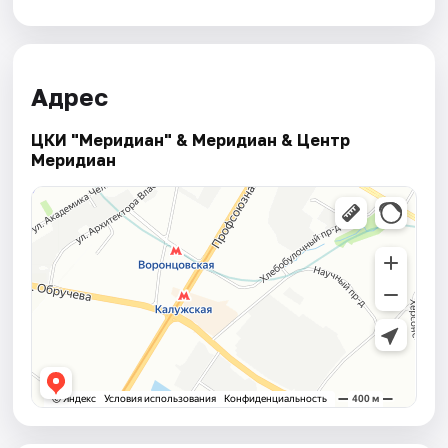
Адрес
ЦКИ "Меридиан" & Меридиан & Центр
Меридиан