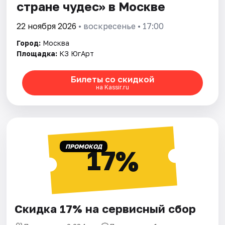
стране чудес» в Москве
22 ноября 2026
• воскресенье • 17:00
Город:
Москва
Площадка:
КЗ ЮгАрт
Билеты со скидкой
на Kassir.ru
ПРОМОКОД
17%
Скидка 17% на сервисный сбор