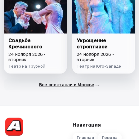
Свадьба
Укрощение
Кречинского
строптивой
24 ноября 2026 •
24 ноября 2026 •
вторник
вторник
Театр на Трубной
Театр на Юго-Западе
→
Все спектакли в Москве
Навигация
Главная
Города