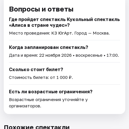
Вопросы и ответы
Где пройдет спектакль Кукольный спектакль
«Алиса в стране чудес»?
Место проведения:
КЗ ЮгАрт
. Город — Москва.
Когда запланирован спектакль?
Дата и время:
22 ноября 2026
• воскресенье • 17:00.
Сколько стоит билет?
Стоимость билета: от 1 000 ₽.
Есть ли возрастные ограничения?
Возрастные ограничения уточняйте у
организаторов.
Похожие спектакли