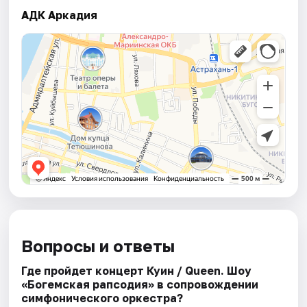
АДК Аркадия
Вопросы и ответы
Где пройдет концерт Куин / Queen. Шоу
«Богемская рапсодия» в сопровождении
симфонического оркестра?