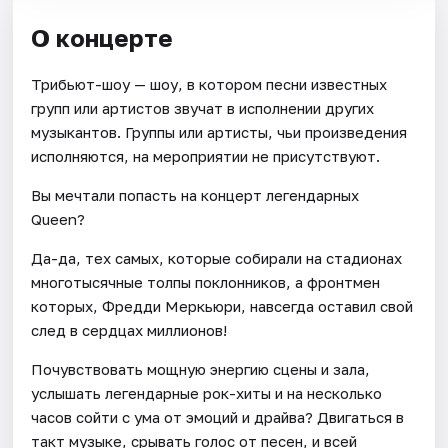
О концерте
Трибьют-шоу — шоу, в котором песни известных
групп или артистов звучат в исполнении других
музыкантов. Группы или артисты, чьи произведения
исполняются, на мероприятии не присутствуют.
Вы мечтали попасть на концерт легендарных
Queen?
Да-да, тех самых, которые собирали на стадионах
многотысячные толпы поклонников, а фронтмен
которых, Фредди Меркьюри, навсегда оставил свой
след в сердцах миллионов!
Почувствовать мощную энергию сцены и зала,
услышать легендарные рок-хиты и на несколько
часов сойти с ума от эмоций и драйва? Двигаться в
такт музыке, срывать голос от песен, и всей