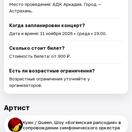
Место проведения:
АДК Аркадия
. Город —
Астрахань.
Когда запланирован концерт?
Дата и время:
11 ноября 2026
• среда • 19:00.
Сколько стоит билет?
Стоимость билета: от 900 ₽.
Есть ли возрастные ограничения?
Возрастные ограничения уточняйте у
организаторов.
Артист
Куин / Queen. Шоу «Богемская рапсодия» в
сопровождении симфонического оркестра