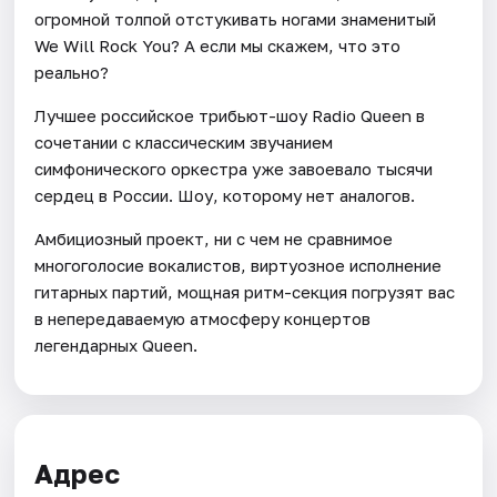
огромной толпой отстукивать ногами знаменитый
We Will Rock You? А если мы скажем, что это
реально?
Лучшее российское трибьют-шоу Radio Queen в
сочетании с классическим звучанием
симфонического оркестра уже завоевало тысячи
сердец в России. Шоу, которому нет аналогов.
Амбициозный проект, ни с чем не сравнимое
многоголосие вокалистов, виртуозное исполнение
гитарных партий, мощная ритм-секция погрузят вас
в непередаваемую атмосферу концертов
легендарных Queen.
Адрес