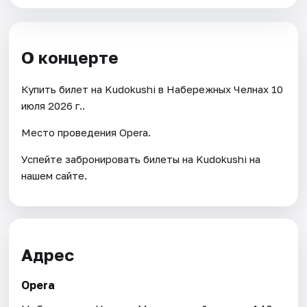
О концерте
Купить билет на Kudokushi в Набережных Челнах 10
июля 2026 г..
Место проведения Opera.
Успейте забронировать билеты на Kudokushi на
нашем сайте.
Адрес
Opera