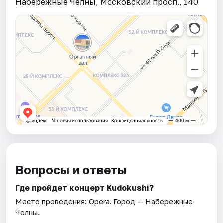
Набережные Челны, Московский просп., 140
Вопросы и ответы
Где пройдет концерт Kudokushi?
Место проведения:
Opera
. Город — Набережные
Челны.