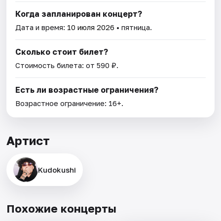
Когда запланирован концерт?
Дата и время:
10 июля 2026
• пятница.
Сколько стоит билет?
Стоимость билета: от 590 ₽.
Есть ли возрастные ограничения?
Возрастное ограничение: 16+.
Артист
Kudokushi
Похожие концерты