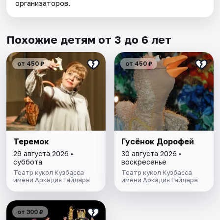
организаторов.
Похожие детям от 3 до 6 лет
от 450 ₽
от 450 ₽
Теремок
Гусёнок Дорофей
29 августа 2026 •
30 августа 2026 •
суббота
воскресенье
Театр кукол Кузбасса
Театр кукол Кузбасса
имени Аркадия Гайдара
имени Аркадия Гайдара
от 300 ₽