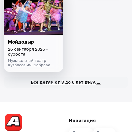
Мойдодыр
26 сентября 2026 •
суббота
Музыкальный театр
Кузбасса им. Боброва
→
Все детям от 3 до 6 лет #N/A
Навигация