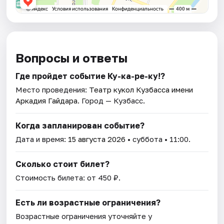
Вопросы и ответы
Где пройдет событие Ку-ка-ре-ку!?
Место проведения:
Театр кукол Кузбасса имени
Аркадия Гайдара
. Город — Кузбасс.
Когда запланирован событие?
Дата и время:
15 августа 2026
• суббота • 11:00.
Сколько стоит билет?
Стоимость билета: от 450 ₽.
Есть ли возрастные ограничения?
Возрастные ограничения уточняйте у