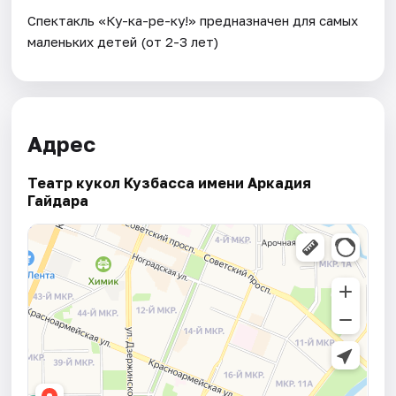
Спектакль «Ку-ка-ре-ку!» предназначен для самых
маленьких детей (от 2-3 лет)
Адрес
Театр кукол Кузбасса имени Аркадия
Гайдара