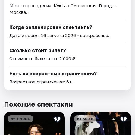
Место проведения:
КукLab Смоленская
. Город —
Москва.
Когда запланирован спектакль?
Дата и время:
16 августа 2026
• воскресенье.
Сколько стоит билет?
Стоимость билета: от 2 000 ₽.
Есть ли возрастные ограничения?
Возрастное ограничение: 6+.
Похожие спектакли
от 1 800 ₽
от 500 ₽