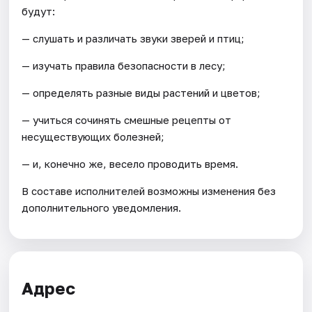
будут:
— слушать и различать звуки зверей и птиц;
— изучать правила безопасности в лесу;
— определять разные виды растений и цветов;
— учиться сочинять смешные рецепты от
несуществующих болезней;
— и, конечно же, весело проводить время.
В составе исполнителей возможны изменения без
дополнительного уведомления.
Адрес