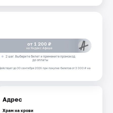
от 1 200 ₽
на Яндекс Афише
2 шаг. Выберите билет и примените промокод
до оплаты
Действует до 30 сентября 2026 при покупке билетов от 3 000 ₽ на
Адрес
Храм на крови