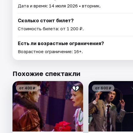
Дата и время:
14 июля 2026
• вторник.
Сколько стоит билет?
Стоимость билета: от 1 200 ₽.
Есть ли возрастные ограничения?
Возрастное ограничение: 16+.
Похожие спектакли
от 400 ₽
от 600 ₽