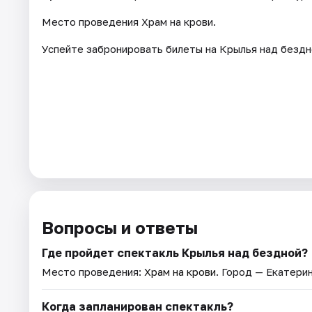
Место проведения Храм на крови.
Успейте забронировать билеты на Крылья над бездн
Вопросы и ответы
Где пройдет спектакль Крылья над бездной?
Место проведения:
Храм на крови
. Город — Екатерин
Когда запланирован спектакль?