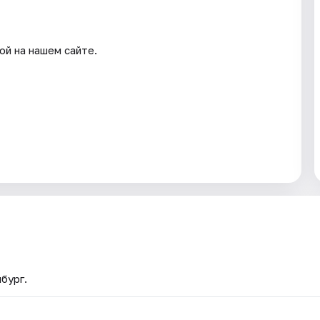
ой на нашем сайте.
бург.