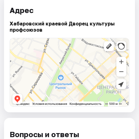
Адрес
Хабаровский краевой Дворец культуры
профсоюзов
Вопросы и ответы