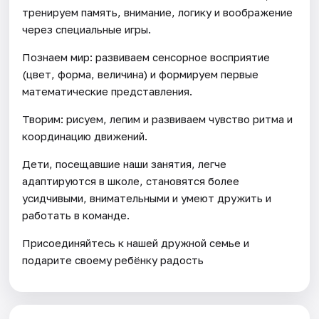
тренируем память, внимание, логику и воображение
через специальные игры.
Познаем мир: развиваем сенсорное восприятие
(цвет, форма, величина) и формируем первые
математические представления.
Творим: рисуем, лепим и развиваем чувство ритма и
координацию движений.
Дети, посещавшие наши занятия, легче
адаптируются в школе, становятся более
усидчивыми, внимательными и умеют дружить и
работать в команде.
Присоединяйтесь к нашей дружной семье и
подарите своему ребёнку радость