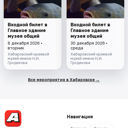
Входной билет в
Входной билет в
Главное здание
Главное здание
музея общий
музея общий
8 декабря 2026 •
30 декабря 2026 •
вторник
среда
Хабаровский краевой
Хабаровский краевой
музей имени Н.И.
музей имени Н.И.
Гродекова
Гродекова
→
Все мероприятия в Хабаровске
Навигация