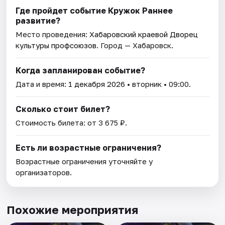
Где пройдет событие Кружок Раннее
развитие?
Место проведения:
Хабаровский краевой Дворец
культуры профсоюзов
. Город — Хабаровск.
Когда запланирован событие?
Дата и время:
1 декабря 2026
• вторник • 09:00.
Сколько стоит билет?
Стоимость билета: от 3 675 ₽.
Есть ли возрастные ограничения?
Возрастные ограничения уточняйте у
организаторов.
Похожие мероприятия