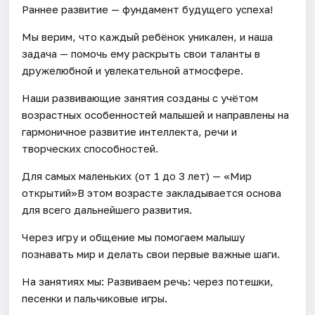
Раннее развитие — фундамент будущего успеха!
Мы верим, что каждый ребёнок уникален, и наша
задача — помочь ему раскрыть свои таланты в
дружелюбной и увлекательной атмосфере.
Наши развивающие занятия созданы с учётом
возрастных особенностей малышей и направлены на
гармоничное развитие интеллекта, речи и
творческих способностей.
Для самых маленьких (от 1 до 3 лет) — «Мир
открытий»В этом возрасте закладывается основа
для всего дальнейшего развития.
Через игру и общение мы помогаем малышу
познавать мир и делать свои первые важные шаги.
На занятиях мы: Развиваем речь: через потешки,
песенки и пальчиковые игры.