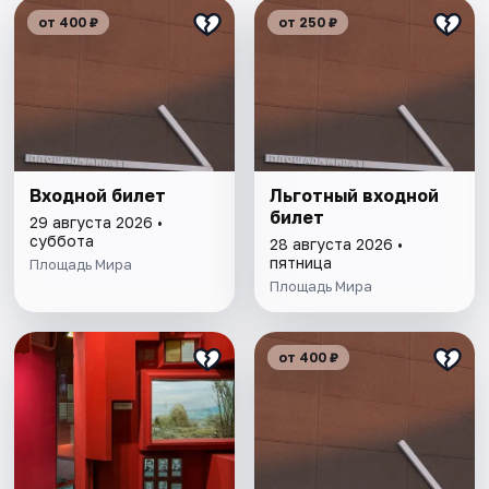
от 400 ₽
от 250 ₽
Входной билет
Льготный входной
билет
29 августа 2026 •
суббота
28 августа 2026 •
пятница
Площадь Мира
Площадь Мира
от 400 ₽