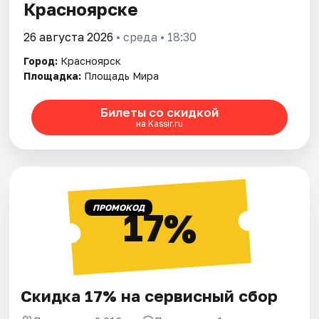
Красноярске
26 августа 2026
• среда • 18:30
Город:
Красноярск
Площадка:
Площадь Мира
Билеты со скидкой
на Kassir.ru
ПРОМОКОД
17%
Скидка 17% на сервисный сбор