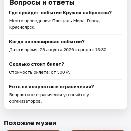
Вопросы и ответы
Где пройдет событие Кружок набросков?
Место проведения:
Площадь Мира
. Город —
Красноярск.
Когда запланирован событие?
Дата и время:
26 августа 2026
• среда • 18:30.
Сколько стоит билет?
Стоимость билета: от 500 ₽.
Есть ли возрастные ограничения?
Возрастные ограничения уточняйте у
организаторов.
Похожие музеи