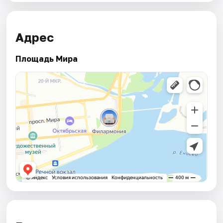
Адрес
Площадь Мира