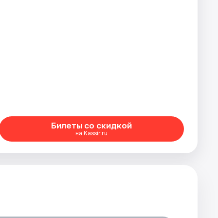
Билеты со скидкой
на Kassir.ru