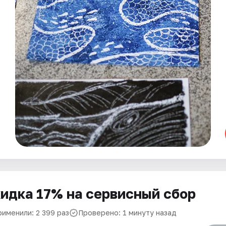
идка 17% на сервисный сбор
рименили: 2 399 раз
Проверено: 1 минуту назад