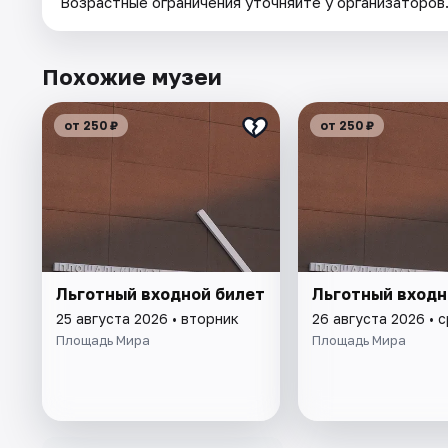
Возрастные ограничения уточняйте у организаторов
Похожие музеи
от 250 ₽
от 250 ₽
Льготный входной билет
Льготный входн
25 августа 2026 • вторник
26 августа 2026 • 
Площадь Мира
Площадь Мира