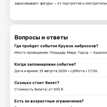
зарисовывают фигуры — от портретов и смотритель
Вопросы и ответы
Где пройдет событие Кружок набросков?
Место проведения:
Площадь Мира
. Город — Красно
Когда запланирован событие?
Дата и время:
15 августа 2026
• суббота • 17:00.
Сколько стоит билет?
Стоимость билета: от 500 ₽.
Есть ли возрастные ограничения?