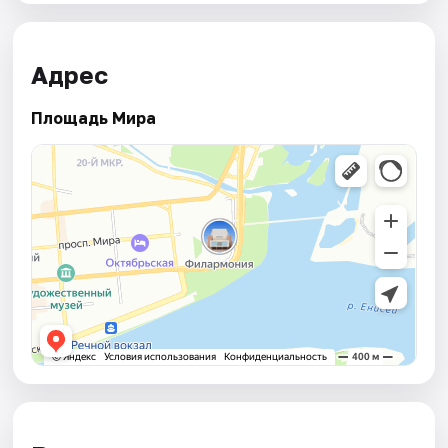
Адрес
Площадь Мира