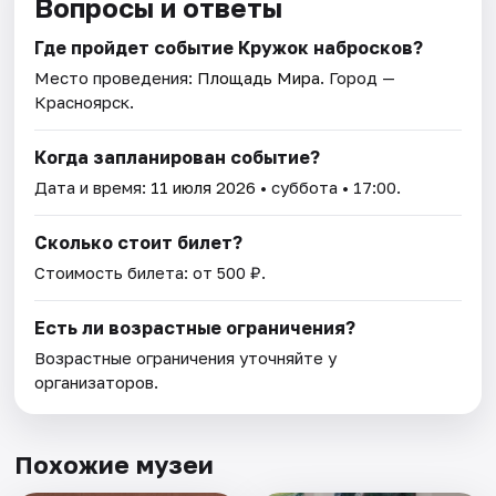
Вопросы и ответы
Где пройдет событие Кружок набросков?
Место проведения:
Площадь Мира
. Город —
Красноярск.
Когда запланирован событие?
Дата и время:
11 июля 2026
• суббота • 17:00.
Сколько стоит билет?
Стоимость билета: от 500 ₽.
Есть ли возрастные ограничения?
Возрастные ограничения уточняйте у
организаторов.
Похожие музеи