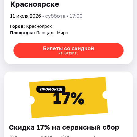
Красноярске
11 июля 2026
• суббота • 17:00
Город:
Красноярск
Площадка:
Площадь Мира
Билеты со скидкой
на Kassir.ru
ПРОМОКОД
17%
Скидка 17% на сервисный сбор