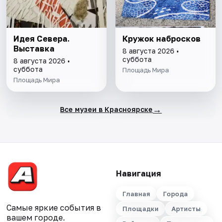
Идея Севера.
Кружок набросков
Выставка
8 августа 2026 •
суббота
8 августа 2026 •
суббота
Площадь Мира
Площадь Мира
→
Все музеи в Красноярске
Навигация
Главная
Города
Самые яркие события в
Площадки
Артисты
вашем городе.