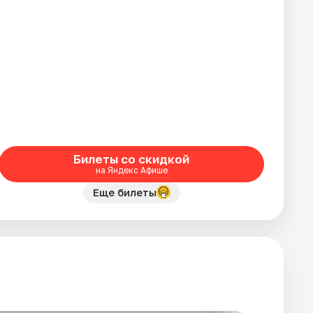
Билеты со скидкой
на Яндекс Афише
Еще билеты