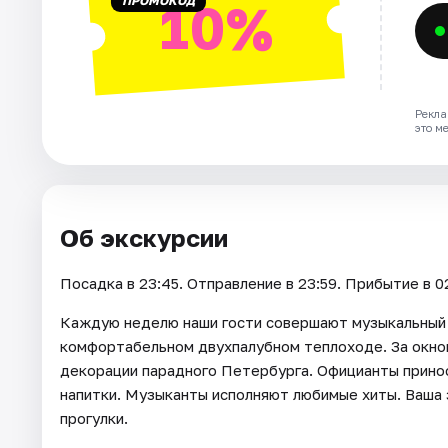
ПРОМОКОД
10%
Рекла
это м
Об экскурсии
Посадка в 23:45. Отправление в 23:59. Прибытие в 0
Каждую неделю наши гости совершают музыкальный 
комфортабельном двухпалубном теплоходе. За окно
декорации парадного Петербурга. Официанты прино
напитки. Музыканты исполняют любимые хиты. Ваша 
прогулки.