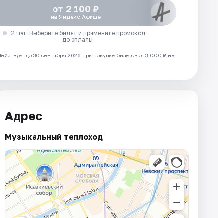
от 2 100 ₽
на Яндекс Афише
2 шаг. Выберите билет и примените промокод
до оплаты
Действует до 30 сентября 2026 при покупке билетов от 3 000 ₽ на
Адрес
Музыкальный теплоход