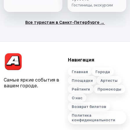
Гостиницы, экскурсии
→
Все туристам в Санкт-Петербурге
Навигация
Главная
Города
Самые яркие события в
Площадки
Артисты
вашем городе.
Рейтинги
Промокоды
О нас
Возврат билетов
Политика
конфиденциальности