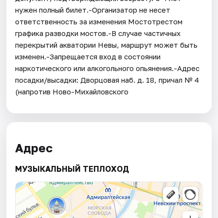
нужен полный билет.-Организатор не несет
ответственность за изменения Мостотрестом
графика разводки мостов.-В случае частичных
перекрытий акватории Невы, маршрут может быть
изменен.-Запрещается вход в состоянии
наркотического или алкогольного опьянения.-Адрес
посадки/высадки: Дворцовая наб. д. 18, причал № 4
(напротив Ново-Михайловского
Адрес
МУЗЫКАЛЬНЫЙ ТЕПЛОХОД