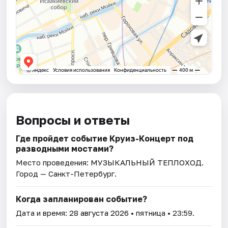
Вопросы и ответы
Где пройдет событие Круиз-Концерт под
разводными мостами?
Место проведения:
МУЗЫКАЛЬНЫЙ ТЕПЛОХОД
.
Город — Санкт-Петербург.
Когда запланирован событие?
Дата и время:
28 августа 2026
• пятница • 23:59.