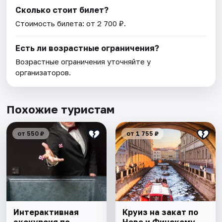
Сколько стоит билет?
Стоимость билета: от 2 700 ₽.
Есть ли возрастные ограничения?
Возрастные ограничения уточняйте у
организаторов.
Похожие туристам
от 550 ₽
от 1 755 ₽
Интерактивная
Круиз на закат по