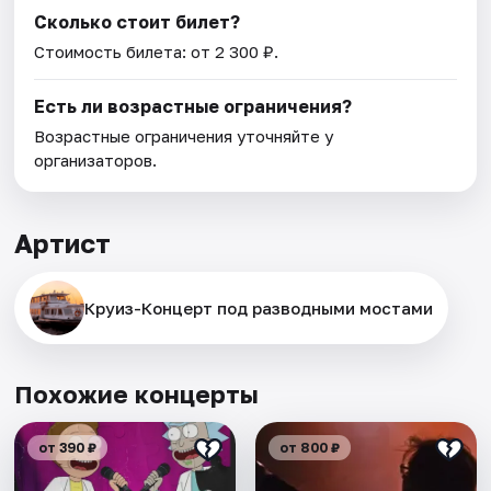
Сколько стоит билет?
Стоимость билета: от 2 300 ₽.
Есть ли возрастные ограничения?
Возрастные ограничения уточняйте у
организаторов.
Артист
Круиз-Концерт под разводными мостами
Похожие концерты
от 390 ₽
от 800 ₽