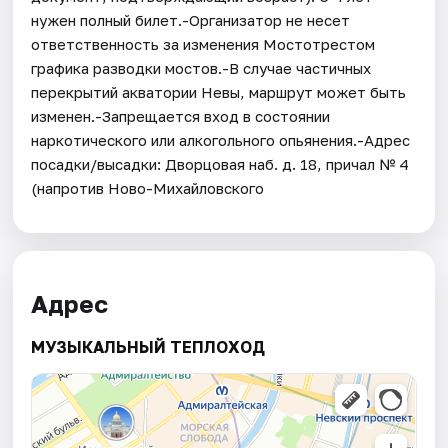
нужен полный билет.-Организатор не несет
ответственность за изменения Мостотрестом
графика разводки мостов.-В случае частичных
перекрытий акватории Невы, маршрут может быть
изменен.-Запрещается вход в состоянии
наркотического или алкогольного опьянения.-Адрес
посадки/высадки: Дворцовая наб. д. 18, причал № 4
(напротив Ново-Михайловского
Адрес
МУЗЫКАЛЬНЫЙ ТЕПЛОХОД