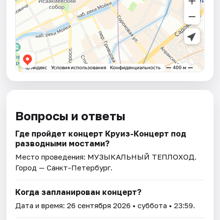
Вопросы и ответы
Где пройдет концерт Круиз-Концерт под
разводными мостами?
Место проведения:
МУЗЫКАЛЬНЫЙ ТЕПЛОХОД
.
Город — Санкт-Петербург.
Когда запланирован концерт?
Дата и время:
26 сентября 2026
• суббота • 23:59.