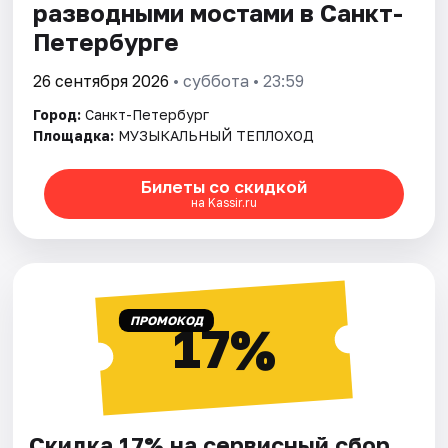
разводными мостами в Санкт-
Петербурге
26 сентября 2026
• суббота • 23:59
Город:
Санкт-Петербург
Площадка:
МУЗЫКАЛЬНЫЙ ТЕПЛОХОД
Билеты со скидкой
на Kassir.ru
ПРОМОКОД
17%
Скидка 17% на сервисный сбор