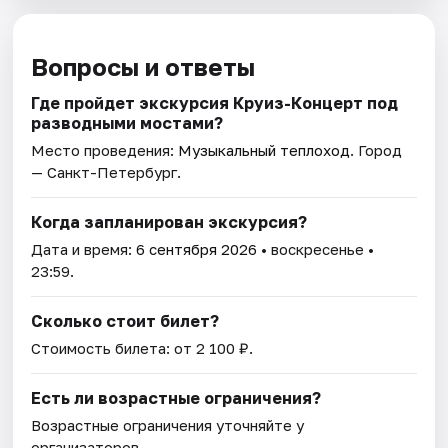
Вопросы и ответы
Где пройдет экскурсия Круиз-Концерт под
разводными мостами?
Место проведения:
Музыкальный теплоход
. Город
— Санкт-Петербург.
Когда запланирован экскурсия?
Дата и время:
6 сентября 2026
• воскресенье •
23:59.
Сколько стоит билет?
Стоимость билета: от 2 100 ₽.
Есть ли возрастные ограничения?
Возрастные ограничения уточняйте у
организаторов.