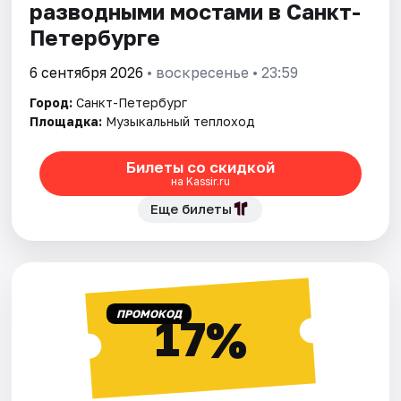
разводными мостами в Санкт-
Петербурге
6 сентября 2026
• воскресенье • 23:59
Город:
Санкт-Петербург
Площадка:
Музыкальный теплоход
Билеты со скидкой
на Kassir.ru
Еще билеты
ПРОМОКОД
17%