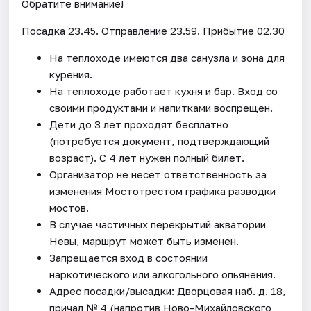
Обратите внимание!
Посадка 23.45. Отправление 23.59. Прибытие 02.30
На теплоходе имеются два санузла и зона для
курения.
На теплоходе работает кухня и бар. Вход со
своими продуктами и напитками воспрещен.
Дети до 3 лет проходят бесплатно
(потребуется документ, подтверждающий
возраст). С 4 лет нужен полный билет.
Организатор не несет ответственность за
изменения Мостотрестом графика разводки
мостов.
В случае частичных перекрытий акватории
Невы, маршрут может быть изменен.
Запрещается вход в состоянии
наркотического или алкогольного опьянения.
Адрес посадки/высадки: Дворцовая наб. д. 18,
причал № 4 (напротив Ново-Михайловского