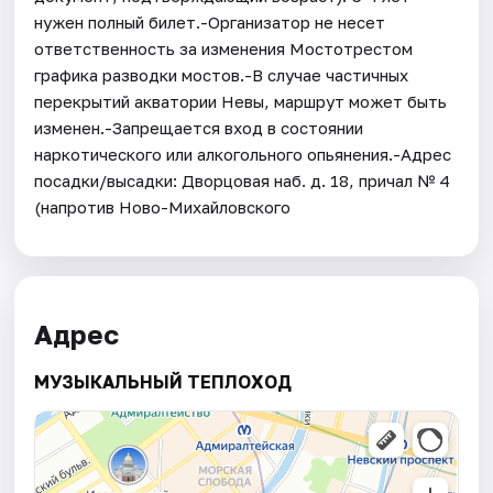
нужен полный билет.-Организатор не несет
ответственность за изменения Мостотрестом
графика разводки мостов.-В случае частичных
перекрытий акватории Невы, маршрут может быть
изменен.-Запрещается вход в состоянии
наркотического или алкогольного опьянения.-Адрес
посадки/высадки: Дворцовая наб. д. 18, причал № 4
(напротив Ново-Михайловского
Адрес
МУЗЫКАЛЬНЫЙ ТЕПЛОХОД