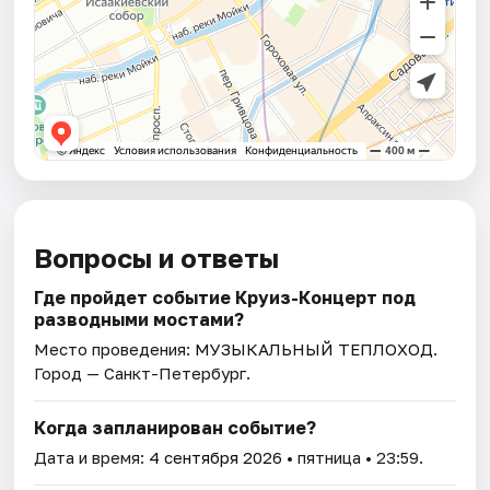
Вопросы и ответы
Где пройдет событие Круиз-Концерт под
разводными мостами?
Место проведения:
МУЗЫКАЛЬНЫЙ ТЕПЛОХОД
.
Город — Санкт-Петербург.
Когда запланирован событие?
Дата и время:
4 сентября 2026
• пятница • 23:59.