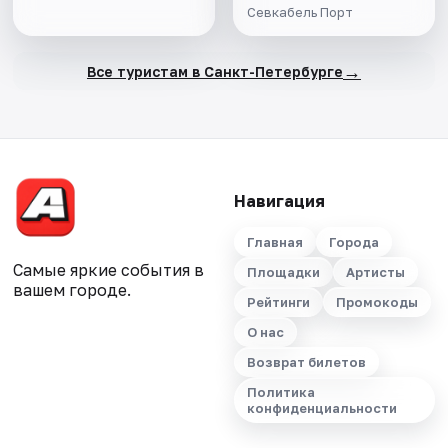
Севкабель Порт
→
Все туристам в Санкт-Петербурге
Навигация
Главная
Города
Самые яркие события в
Площадки
Артисты
вашем городе.
Рейтинги
Промокоды
О нас
Возврат билетов
Политика
конфиденциальности