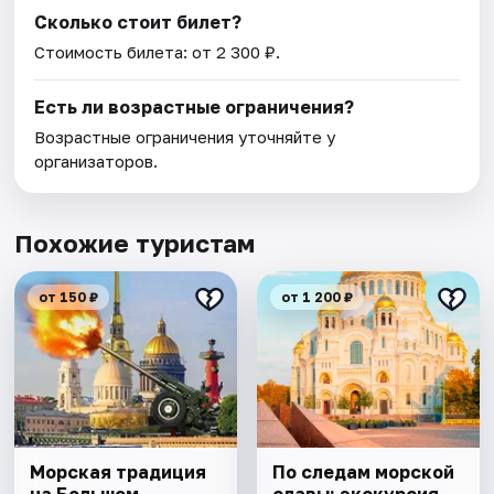
Сколько стоит билет?
Стоимость билета: от 2 300 ₽.
Есть ли возрастные ограничения?
Возрастные ограничения уточняйте у
организаторов.
Похожие туристам
от 150 ₽
от 1 200 ₽
Морская традиция
По следам морской