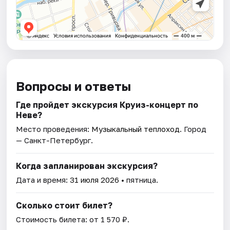
Вопросы и ответы
Где пройдет экскурсия Круиз-концерт по
Неве?
Место проведения:
Музыкальный теплоход
. Город
— Санкт-Петербург.
Когда запланирован экскурсия?
Дата и время:
31 июля 2026
• пятница.
Сколько стоит билет?
Стоимость билета: от 1 570 ₽.