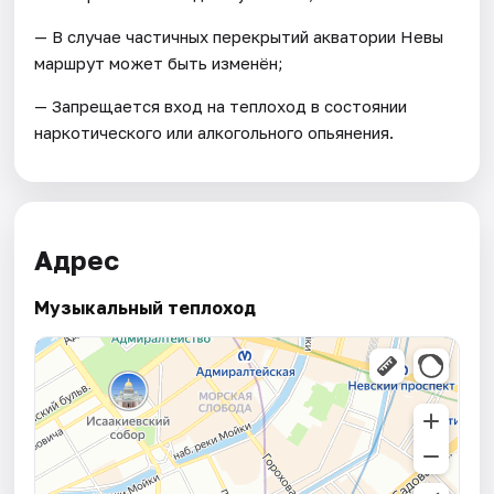
— В случае частичных перекрытий акватории Невы
маршрут может быть изменён;
— Запрещается вход на теплоход в состоянии
наркотического или алкогольного опьянения.
Адрес
Музыкальный теплоход