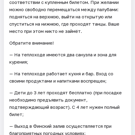
соответствии с купленным билетом. При желании
можно свободно перемещаться между палубами:
подняться на верхнюю, выйти на открытую или
спуститься на нижнюю, где проходят танцы. Ваше
место при этом никто не займёт.
Обратите внимание!
— На теплоходе имеются два санузла и зона для
курения;
— На теплоходе работает кухня и бар. Вход со
своими продуктами и напитками воспрещен;
— Дети до 3 лет проходят бесплатно (при посадке
необходимо предъявить документ,
подтверждающий возраст). С 4 лет нужен полный
билет;
— Выход в Финский залив осуществляется при
благоприятных погодных условиях;