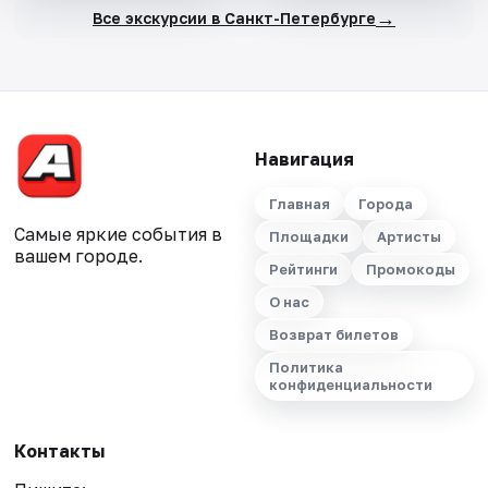
→
Все экскурсии в Санкт-Петербурге
Навигация
Главная
Города
Самые яркие события в
Площадки
Артисты
вашем городе.
Рейтинги
Промокоды
О нас
Возврат билетов
Политика
конфиденциальности
Контакты