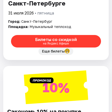
Санкт-Петербурге
31 июля 2026
• пятница
Город:
Санкт-Петербург
Площадка:
Музыкальный теплоход
Билеты со скидкой
на Яндекс Афише
Еще билеты
ПРОМОКОД
10%
Сэкономь 10% на покупке