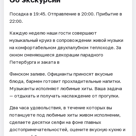
Посадка в 19:45. Отправление в 20:00. Прибытие в
22:00.
Каждую неделю наши гости совершают
музыкальный круиз в сопровождении живой музыки
на комфортабельном двухпалубном теплоходе. За
окном сменяющиеся декорации парадного
Петербурга и заката в
Финском заливе. Официанты приносят вкусные
блюда, бармен готовит прохладительные напитки.
Музыканты исполняют любимые хиты. Ваша задача
— отдыхать и получать наслаждение от прогулки.
Два часа удовольствия, в течение которых вы
потанцуете под любимые хиты живом исполнении,
сделаете десятки селфи на фоне главных
достопримечательностей, оцените вкусную кухню и