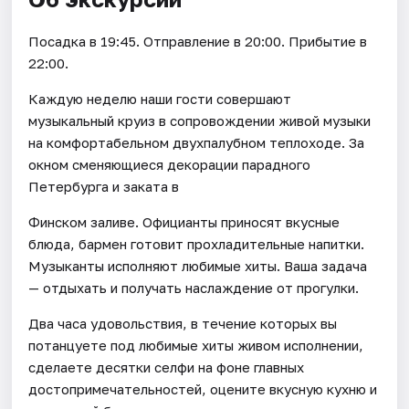
Посадка в 19:45. Отправление в 20:00. Прибытие в
22:00.
Каждую неделю наши гости совершают
музыкальный круиз в сопровождении живой музыки
на комфортабельном двухпалубном теплоходе. За
окном сменяющиеся декорации парадного
Петербурга и заката в
Финском заливе. Официанты приносят вкусные
блюда, бармен готовит прохладительные напитки.
Музыканты исполняют любимые хиты. Ваша задача
— отдыхать и получать наслаждение от прогулки.
Два часа удовольствия, в течение которых вы
потанцуете под любимые хиты живом исполнении,
сделаете десятки селфи на фоне главных
достопримечательностей, оцените вкусную кухню и