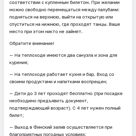
соответствии с купленным билетом. При желании
можно свободно перемещаться между палубами:
подняться на верхнюю, выйти на открытую или
спуститься на нижнюю, где проходят танцы. Ваше
место при этом никто не займёт.
Обратите внимание!
— На теплоходе имеются два санузла и зона для
курения;
— На теплоходе работает кухня и бар. Вход со
своими продуктами и напитками воспрещен;
— Дети до 3 лет проходят бесплатно (при посадке
необходимо предъявить документ,
подтверждающий возраст). С 4 лет нужен полный
билет;
— Выход в Финский залив осуществляется при
благоприятных погодных условиях;