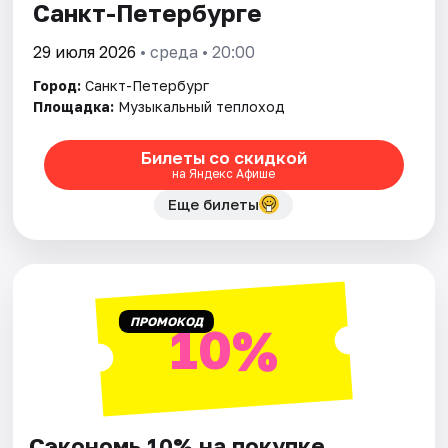
Санкт-Петербурге
29 июля 2026
• среда • 20:00
Город:
Санкт-Петербург
Площадка:
Музыкальный теплоход
Билеты со скидкой
на Яндекс Афише
Еще билеты
ПРОМОКОД
10%
Сэкономь 10% на покупке