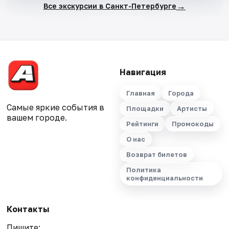
→
Все экскурсии в Санкт-Петербурге
Навигация
Главная
Города
Самые яркие события в
Площадки
Артисты
вашем городе.
Рейтинги
Промокоды
О нас
Возврат билетов
Политика
конфиденциальности
Контакты
Пишите: