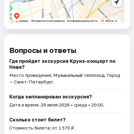
Вопросы и ответы
Где пройдет экскурсия Круиз-концерт по
Неве?
Место проведения:
Музыкальный теплоход
. Город
— Санкт-Петербург.
Когда запланирован экскурсия?
Дата и время:
29 июля 2026
• среда • 20:00.
Сколько стоит билет?
Стоимость билета: от 1 570 ₽.