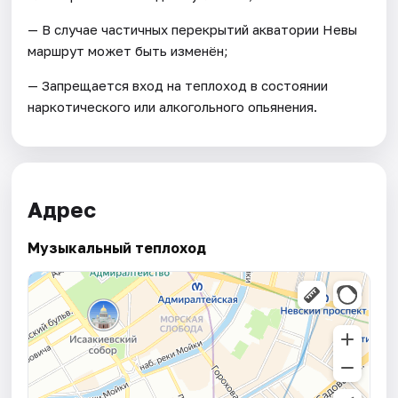
— В случае частичных перекрытий акватории Невы
маршрут может быть изменён;
— Запрещается вход на теплоход в состоянии
наркотического или алкогольного опьянения.
Адрес
Музыкальный теплоход