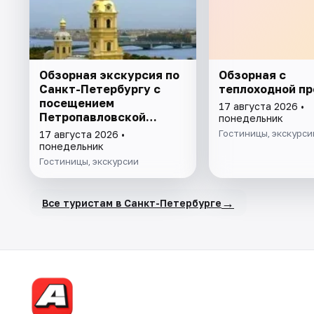
Обзорная экскурсия по
Обзорная с
Санкт-Петербургу с
теплоходной пр
посещением
17 августа 2026 •
Петропавловской
понедельник
крепости
Гостиницы, экскурси
17 августа 2026 •
понедельник
Гостиницы, экскурсии
→
Все туристам в Санкт-Петербурге