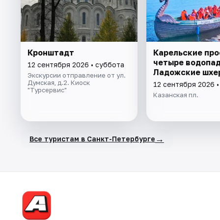
Кронштадт
Карельские про
четыре водопад
12 сентября 2026 • суббота
Ладожские шхе
Экскурсии отправление от ул.
Думская, д.2. Киоск
12 сентября 2026 •
"Турсервис"
Казанская пл.
→
Все туристам в Санкт-Петербурге