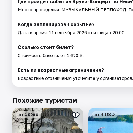
Где пройдет событие Круиз-Концерт по Неве
Место проведения:
МУЗЫКАЛЬНЫЙ ТЕПЛОХОД
. 
Когда запланирован событие?
Дата и время:
11 сентября 2026
• пятница • 20:00.
Сколько стоит билет?
Стоимость билета: от 1 670 ₽.
Есть ли возрастные ограничения?
Возрастные ограничения уточняйте у организаторов
Похожие туристам
от 1 900 ₽
от 4 150 ₽