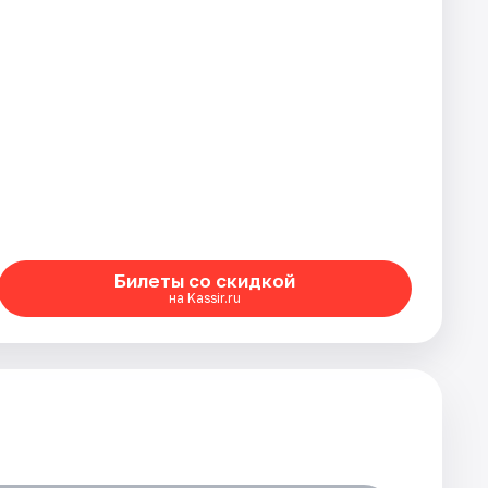
Билеты со скидкой
на Kassir.ru