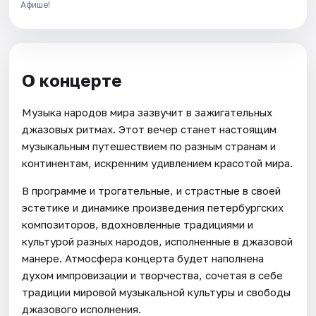
Афише!
О концерте
Музыка народов мира зазвучит в зажигательных
джазовых ритмах. Этот вечер станет настоящим
музыкальным путешествием по разным странам и
континентам, искренним удивлением красотой мира.
В программе и трогательные, и страстные в своей
эстетике и динамике произведения петербургских
композиторов, вдохновленные традициями и
культурой разных народов, исполненные в джазовой
манере. Атмосфера концерта будет наполнена
духом импровизации и творчества, сочетая в себе
традиции мировой музыкальной культуры и свободы
джазового исполнения.