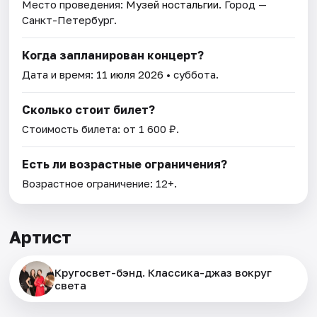
Место проведения:
Музей ностальгии
. Город —
Санкт-Петербург.
Когда запланирован концерт?
Дата и время:
11 июля 2026
• суббота.
Сколько стоит билет?
Стоимость билета: от 1 600 ₽.
Есть ли возрастные ограничения?
Возрастное ограничение: 12+.
Артист
Кругосвет-бэнд. Классика-джаз вокруг
света