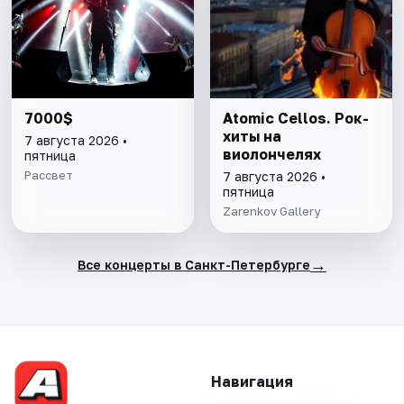
7000$
Atomic Cellos. Рок-
хиты на
7 августа 2026 •
виолончелях
пятница
Рассвет
7 августа 2026 •
пятница
Zarenkov Gallery
→
Все концерты в Санкт-Петербурге
Навигация