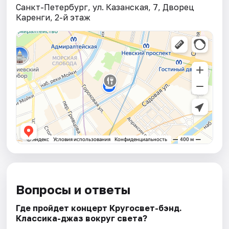
Санкт-Петербург, ул. Казанская, 7, Дворец
Каренги, 2-й этаж
Вопросы и ответы
Где пройдет концерт Кругосвет-бэнд.
Классика-джаз вокруг света?