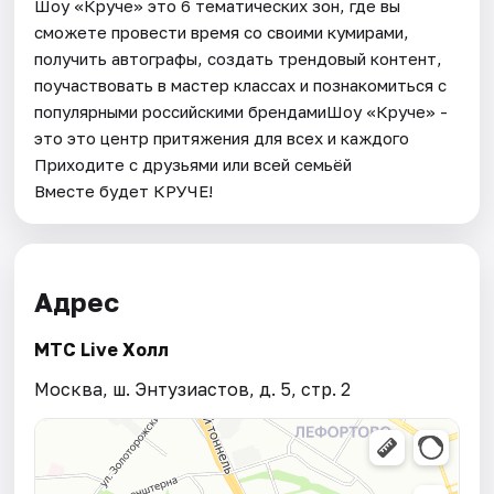
Шоу «Круче» это 6 тематических зон, где вы
сможете провести время со своими кумирами,
получить автографы, создать трендовый контент,
поучаствовать в мастер классах и познакомиться с
популярными российскими брендамиШоу «Круче» -
это это центр притяжения для всех и каждого
Приходите с друзьями или всей семьёй
Вместе будет КРУЧЕ!
Адрес
МТС Live Холл
Москва, ш. Энтузиастов, д. 5, стр. 2