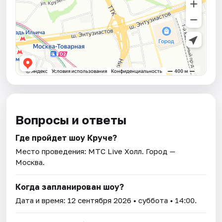
Вопросы и ответы
Где пройдет шоу Круче?
Место проведения:
МТС Live Холл
. Город —
Москва.
Когда запланирован шоу?
Дата и время:
12 сентября 2026
• суббота • 14:00.