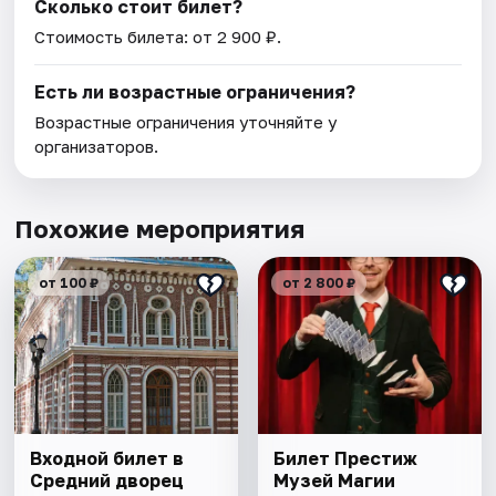
Сколько стоит билет?
Стоимость билета: от 2 900 ₽.
Есть ли возрастные ограничения?
Возрастные ограничения уточняйте у
организаторов.
Похожие мероприятия
от 100 ₽
от 2 800 ₽
Входной билет в
Билет Престиж
Средний дворец
Музей Магии