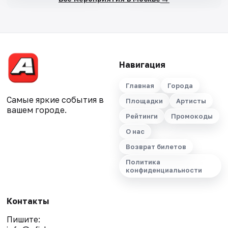
Навигация
Главная
Города
Самые яркие события в
Площадки
Артисты
вашем городе.
Рейтинги
Промокоды
О нас
Возврат билетов
Политика
конфиденциальности
Контакты
Пишите: