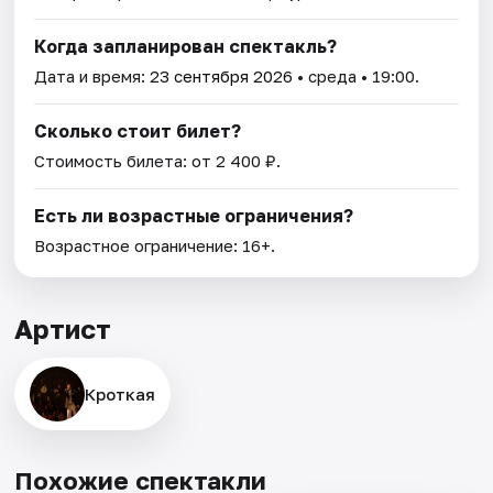
Когда запланирован спектакль?
Дата и время:
23 сентября 2026
• среда • 19:00.
Сколько стоит билет?
Стоимость билета: от 2 400 ₽.
Есть ли возрастные ограничения?
Возрастное ограничение: 16+.
Артист
Кроткая
Похожие спектакли