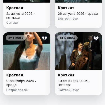
Кроткая
Кроткая
21 августа 2026 •
26 августа 2026 • среда
пятница
Екатеринбург
Самара
от 1 200 ₽
от 1 800 ₽
Кроткая
Кроткая
9 сентября 2026 •
10 сентября 2026 •
среда
четверг
Петрозаводск
Екатеринбург