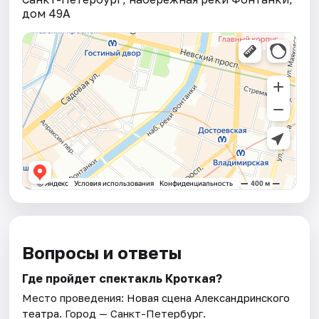
дом 49А
Вопросы и ответы
Где пройдет спектакль Кроткая?
Место проведения:
Новая сцена Александринского
театра
. Город — Санкт-Петербург.